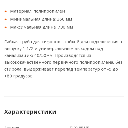
Материал: полипропилен
Минимальная длина: 360 мм
Максимальная длина: 730 мм
Гибкая труба для сифонов с гайкой для подключения в
выпуску 1 1/2 и универсальным выходом под
канализацию 40/50мм. Производятся из
высококачественного первичного полипропилена, без
стирола, выдерживает перепад температур от -5 до
+80 градусов.
Характеристики
Артикул
T103-85-MR