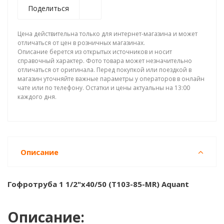
Поделиться
Цена действительна только для интернет-магазина и может
отличаться от цен в розничных магазинах.
Описание берется из открытых источников и носит
справочный характер. Фото товара может незначительно
отличаться от оригинала. Перед покупкой или поездкой в
магазин уточняйте важные параметры у операторов в онлайн
чате или по телефону. Остатки и цены актуальны на 13:00
каждого дня.
Описание
Гофротруба 1 1/2"х40/50 (T103-85-MR) Aquant
Описание: