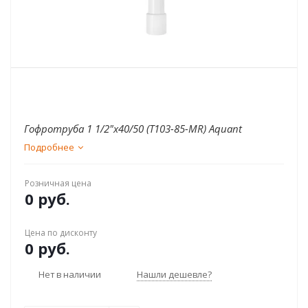
Гофротруба 1 1/2"х40/50 (T103-85-MR) Aquant
Подробнее
Розничная цена
0 руб.
Цена по дисконту
0 руб.
Нет в наличии
Нашли дешевле?