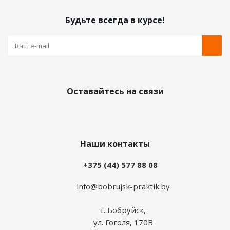
Будьте всегда в курсе!
Оставайтесь на связи
Наши контакты
+375 (44) 577 88 08
info@bobrujsk-praktik.by
г. Бобруйск,
ул. Гоголя, 170В