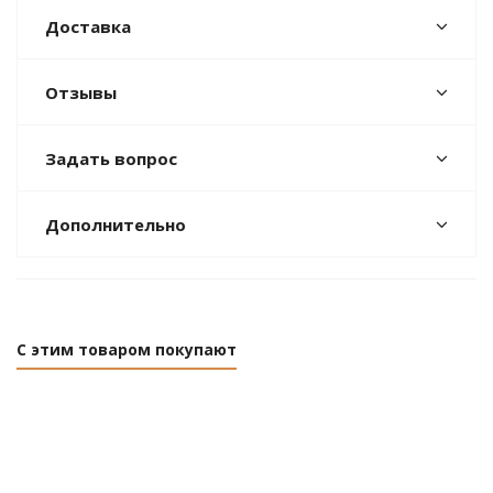
Доставка
Отзывы
Задать вопрос
Дополнительно
С этим товаром покупают