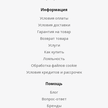
Информация
Условия оплаты
Условия доставки
Гарантия на товар
Возврат товара
Услуги
Как купить
Лояльность
Обработка файлов cookie
Условия кредитов и рассрочек
Помощь
Блог
Вопрос-ответ
Бренды