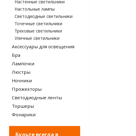
Настенные светильники
Настольные лампы
Светодиодные светильники
Точечные светильники
Трековые светильники
Уличные светильники
Аксессуары для освещения
Бра
Лампочки
Люстры
Ночники
Прожекторы
Светодиодные ленты
Торшеры
Фонарики
Будьте всегда в