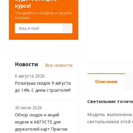
курсе!
Узнавайте о скидках и акциях
первым
Новости
Все новости
6 августа 2026
Описание
Розыгрыш скидок 9 августа
до 14%. С днем строителя!!!
Светильник точечн
30 июля 2026
Модель выполнена 
Обзор скидок и акций
светильников этой 
недели в АВГУСТЕ для
держателей карт Практик