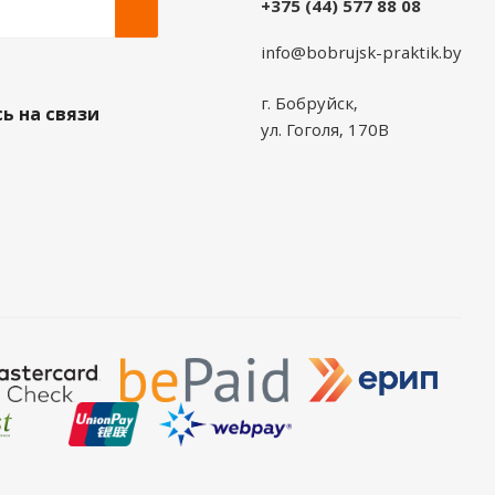
+375 (44) 577 88 08
info@bobrujsk-praktik.by
г. Бобруйск,
ь на связи
ул. Гоголя, 170В