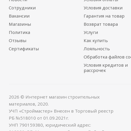
Сотрудники
Условия доставки
Вакансии
Гарантия на товар
Магазины
Возврат товара
Политика
Услуги
Отзывы
Как купить
Сертификаты
Лояльность
Обработка файлов co
Условия кредитов и
рассрочек
2026 © Интернет магазин строительных
материалов, 2020.
УЧП «Строймастер» Внесен в Торговый реестр
РБ №518010 от 01.09.2021г.
УНП 790159380, юридический адрес: