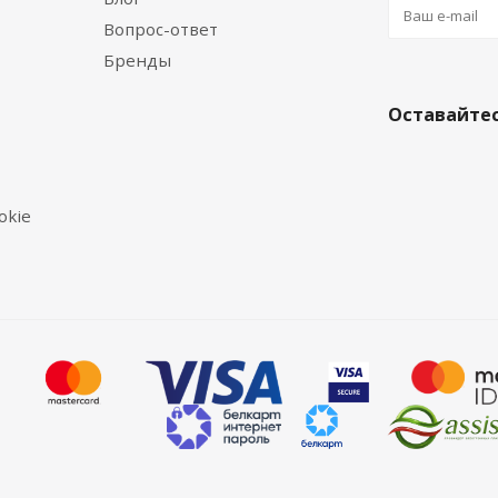
Вопрос-ответ
Бренды
Оставайтес
okie