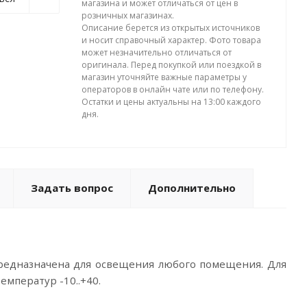
магазина и может отличаться от цен в
розничных магазинах.
Описание берется из открытых источников
и носит справочный характер. Фото товара
может незначительно отличаться от
оригинала. Перед покупкой или поездкой в
магазин уточняйте важные параметры у
операторов в онлайн чате или по телефону.
Остатки и цены актуальны на 13:00 каждого
дня.
Задать вопрос
Дополнительно
редназначена для освещения любого помещения. Для
мператур -10..+40.