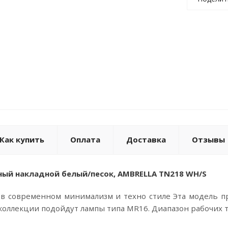
Как купить
Оплата
Доставка
Отзывы
ый накладной белый/песок, AMBRELLA TN218 WH/S
в современном минимализм и техно стиле Эта модель п
коллекции подойдут лампы типа MR16. Диапазон рабочих те