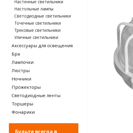
Настенные светильники
Настольные лампы
Светодиодные светильники
Точечные светильники
Трековые светильники
Уличные светильники
Аксессуары для освещения
Бра
Лампочки
Люстры
Ночники
Прожекторы
Светодиодные ленты
Торшеры
Фонарики
Будьте всегда в