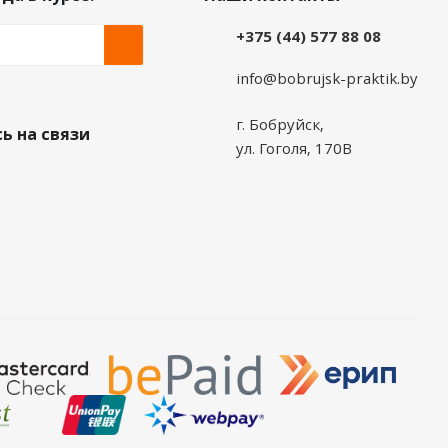
+375 (44) 577 88 08
info@bobrujsk-praktik.by
г. Бобруйск,
ь на связи
ул. Гоголя, 170В