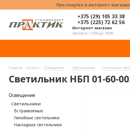
При покупке в интернет-магазин
+375 (29) 105 33 38
+375 (225) 72 62 56
Интернет-магазин
Звоните с 9:00 до 18:00
Главная
-
Каталог
-
Освещение
-
Светильники
-
Настенные све
Светильник НБП 01-60-00
Освещение
Светильники
Встраиваемые
Линейные светильники
Накладные светильники