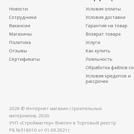
Новости
Условия оплаты
Сотрудники
Условия доставки
Вакансии
Гарантия на товар
Магазины
Возврат товара
Политика
Услуги
Отзывы
Как купить
Сертификаты
Лояльность
Обработка файлов co
Условия кредитов и
рассрочек
2026 © Интернет магазин строительных
материалов, 2020.
УЧП «Строймастер» Внесен в Торговый реестр
РБ №518010 от 01.09.2021г.