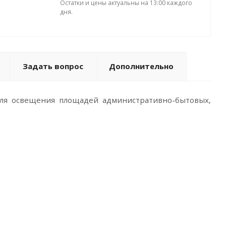
Остатки и цены актуальны на 13:00 каждого
дня.
Задать вопрос
Дополнительно
ля освещения площадей административно-бытовых,