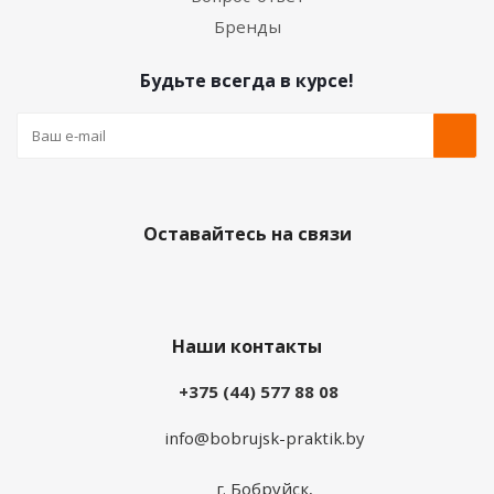
Бренды
Будьте всегда в курсе!
Оставайтесь на связи
Наши контакты
+375 (44) 577 88 08
info@bobrujsk-praktik.by
г. Бобруйск,