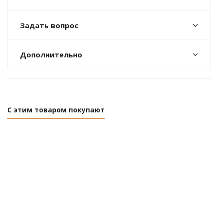
Задать вопрос
Дополнительно
С этим товаром покупают