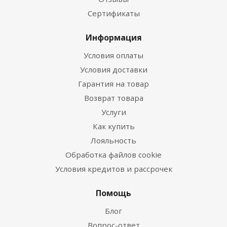
Сертификаты
Информация
Условия оплаты
Условия доставки
Гарантия на товар
Возврат товара
Услуги
Как купить
Лояльность
Обработка файлов cookie
Условия кредитов и рассрочек
Помощь
Блог
Вопрос-ответ