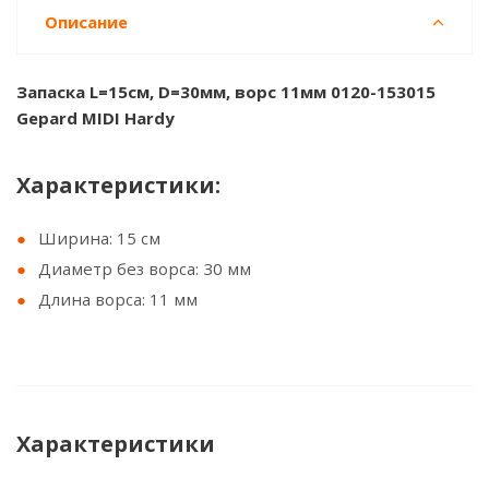
Описание
Запаска L=15см, D=30мм, ворс 11мм 0120-153015
Gepard MIDI Hardy
Характеристики:
Ширина: 15 см
Диаметр без ворса: 30 мм
Длина ворса: 11 мм
Характеристики