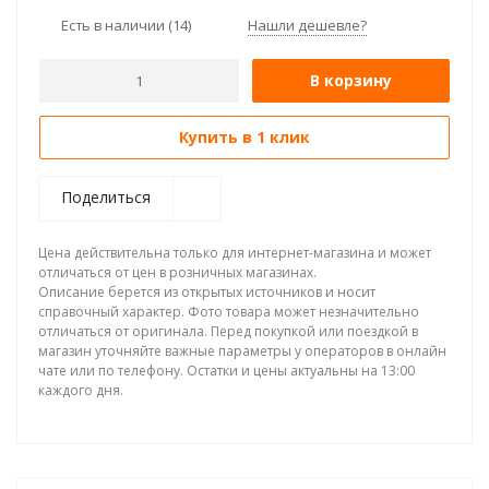
Есть в наличии
(14)
Нашли дешевле?
В корзину
Купить в 1 клик
Поделиться
Цена действительна только для интернет-магазина и может
отличаться от цен в розничных магазинах.
Описание берется из открытых источников и носит
справочный характер. Фото товара может незначительно
отличаться от оригинала. Перед покупкой или поездкой в
магазин уточняйте важные параметры у операторов в онлайн
чате или по телефону. Остатки и цены актуальны на 13:00
каждого дня.