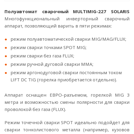
Полуавтомат сварочный MULTIMIG-227 SOLARIS
Многофункциональный инверторный сварочный
аппарат, позволяющий варить в пяти режимах:
режим полуавтоматической сварки MIG/MAG/FLUX;
режим сварки точками SPOT MIG;
режим сварки без газа FLUX;
режим ручной дуговой сварки MMA;
режим аргонодуговой сварки постоянным током
LIFT DC TIG (горелка приобретается отдельно).
Аппарат оснащен ЕВРО-разъемом, горелкой MIG 3
метра и возможностью смены полярности для сварки
проволокой без газа (FLUX).
Режим точечной сварки SPOT идеально подойдет для
сварки тонколистового металла (например, кузовов