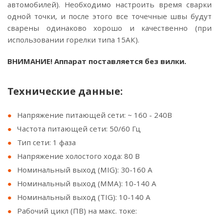
автомобилей). Необходимо настроить время сварки
одной точки, и после этого все точечные швы будут
сварены одинаково хорошо и качественно (при
использовании горелки типа 15АК).
ВНИМАНИЕ! Аппарат поставляется без вилки.
Технические данные:
Напряжение питающей сети: ~ 160 - 240В
Частота питающей сети: 50/60 Гц
Тип сети: 1 фаза
Напряжение холостого хода: 80 В
Номинальный выход (MIG): 30-160 A
Номинальный выход (MMA): 10-140 A
Номинальный выход (TIG): 10-140 A
Рабочий цикл (ПВ) на макс. токе: