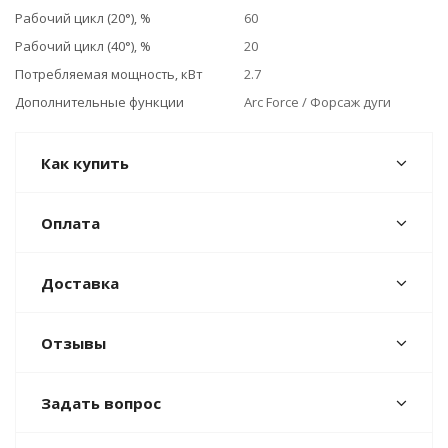
Рабочий цикл (20°), %
60
Рабочий цикл (40°), %
20
Потребляемая мощность, кВт
2.7
Дополнительные функции
Аrc Force / Форсаж дуги
Как купить
Оплата
Доставка
Отзывы
Задать вопрос