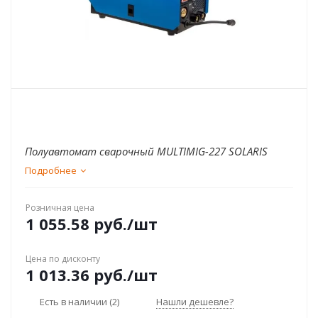
Полуавтомат сварочный MULTIMIG-227 SOLARIS
Подробнее
Розничная цена
1 055.58
руб.
/шт
Цена по дисконту
1 013.36
руб.
/шт
Есть в наличии
(2)
Нашли дешевле?