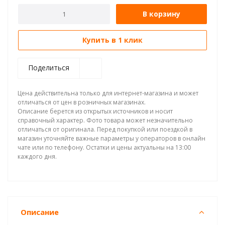
В корзину
Купить в 1 клик
Поделиться
Цена действительна только для интернет-магазина и может
отличаться от цен в розничных магазинах.
Описание берется из открытых источников и носит
справочный характер. Фото товара может незначительно
отличаться от оригинала. Перед покупкой или поездкой в
магазин уточняйте важные параметры у операторов в онлайн
чате или по телефону. Остатки и цены актуальны на 13:00
каждого дня.
Описание