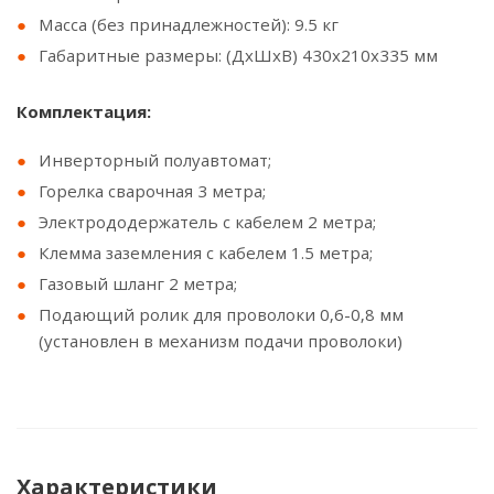
Масса (без принадлежностей): 9.5 кг
Габаритные размеры: (ДxШxВ) 430x210x335 мм
Комплектация:
Инверторный полуавтомат;
Горелка сварочная 3 метра;
Электрододержатель с кабелем 2 метра;
Клемма заземления с кабелем 1.5 метра;
Газовый шланг 2 метра;
Подающий ролик для проволоки 0,6-0,8 мм
(установлен в механизм подачи проволоки)
Характеристики