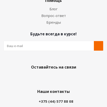
Помощь
Блог
Вопрос-ответ
Бренды
Будьте всегда в курсе!
Оставайтесь на связи
Наши контакты
+375 (44) 577 88 08