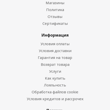
Магазины
Политика
Отзывы
Сертификаты
Информация
Условия оплаты
Условия доставки
Гарантия на товар
Возврат товара
Услуги
Как купить
Лояльность
Обработка файлов cookie
Условия кредитов и рассрочек