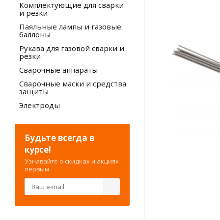
Комплектующие для сварки
и резки
Паяльные лампы и газовые
баллоны
Рукава для газовой сварки и
резки
Сварочные аппараты
Сварочные маски и средства
защиты
Электроды
Будьте всегда в
курсе!
Узнавайте о скидках и акциях
первым