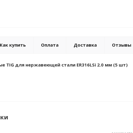
Как купить
Оплата
Доставка
Отзывы
е TIG для нержавеющей стали ER316LSi 2.0 мм (5 шт)
ики