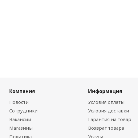
Цена 
13.64
р
Компания
Информация
Новости
Условия оплаты
Сотрудники
Условия доставки
Вакансии
Гарантия на товар
Магазины
Возврат товара
Политика
Услуги