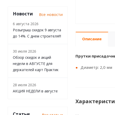
Новости
Все новости
6 августа 2026
Розыгрыш скидок 9 августа
до 14%. С днем строителя!!!
Описание
30 июля 2026
Прутки присадочны
Обзор скидок и акций
недели в АВГУСТЕ для
Диаметр: 2,0 мм
держателей карт Практик
28 июля 2026
АКЦИЯ НЕДЕЛИ в августе
Характерист
Статьи
Все статьи