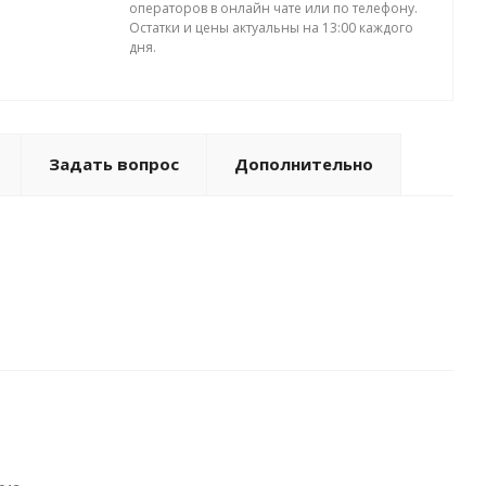
операторов в онлайн чате или по телефону.
Остатки и цены актуальны на 13:00 каждого
дня.
Задать вопрос
Дополнительно