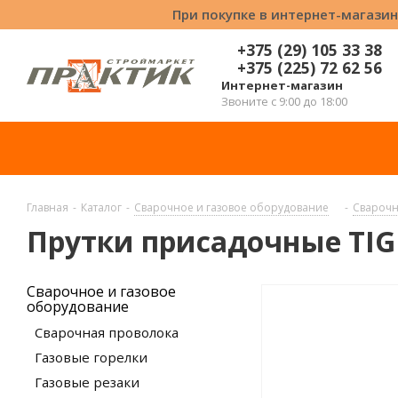
При покупке в интернет-магазин
+375 (29) 105 33 38
+375 (225) 72 62 56
Интернет-магазин
Звоните с 9:00 до 18:00
Главная
-
Каталог
-
Сварочное и газовое оборудование
-
Сварочн
Прутки присадочные TIG 
Сварочное и газовое
оборудование
Сварочная проволока
Газовые горелки
Газовые резаки