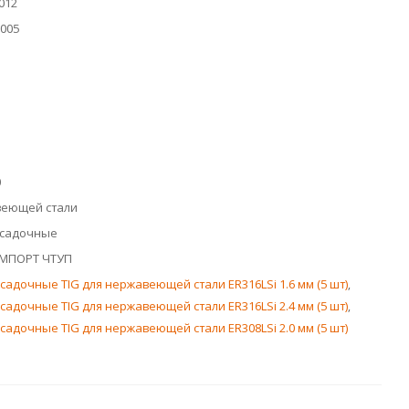
012
.005
0
веющей стали
исадочные
МПОРТ ЧТУП
садочные TIG для нержавеющей стали ER316LSi 1.6 мм (5 шт)
,
садочные TIG для нержавеющей стали ER316LSi 2.4 мм (5 шт)
,
садочные TIG для нержавеющей стали ER308LSi 2.0 мм (5 шт)