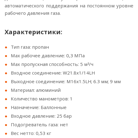
автоматического поддержания на постоянном уровне
рабочего давления газа.
Характеристики:
Тип газа: пропан
Мах рабочее давление: 0,3 МПа
Max пропускная способность: 5 м³/ч
Входное соединение: W21.8х1/14LH
Выходное соединение: М16х1.5LH; 6.3 мм; 9 мм
Материал: алюминий
Количество манометров: 1
Назначение: Баллонные
Входное давление: 25 бар
Подогреватель газа: нет
Вес нетто: 0,53 кг