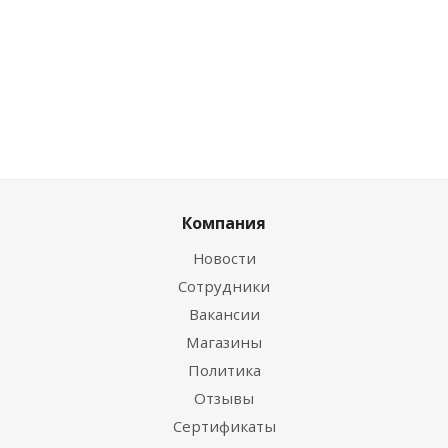
шт
руб.
/шт
28.32
руб.
Компания
Новости
Сотрудники
Вакансии
Магазины
Политика
Отзывы
Сертификаты