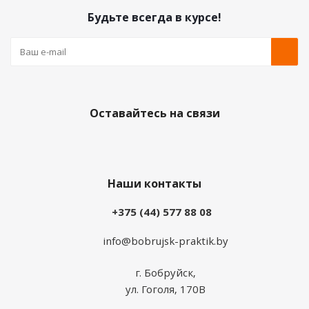
Будьте всегда в курсе!
Оставайтесь на связи
Наши контакты
+375 (44) 577 88 08
info@bobrujsk-praktik.by
г. Бобруйск,
ул. Гоголя, 170В