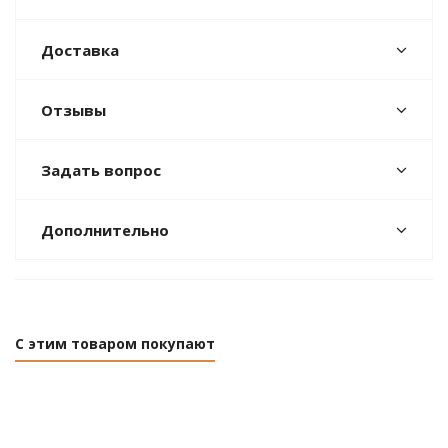
Доставка
Отзывы
Задать вопрос
Дополнительно
С этим товаром покупают