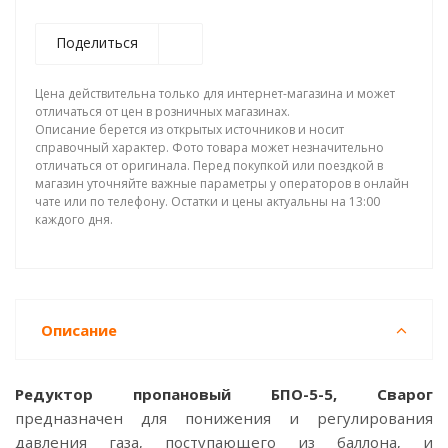
Поделиться
Цена действительна только для интернет-магазина и может
отличаться от цен в розничных магазинах.
Описание берется из открытых источников и носит
справочный характер. Фото товара может незначительно
отличаться от оригинала. Перед покупкой или поездкой в
магазин уточняйте важные параметры у операторов в онлайн
чате или по телефону. Остатки и цены актуальны на 13:00
каждого дня.
Описание
Редуктор пропановый БПО-5-5, Сварог
предназначен для понижения и регулирования
давления газа, поступающего из баллона, и