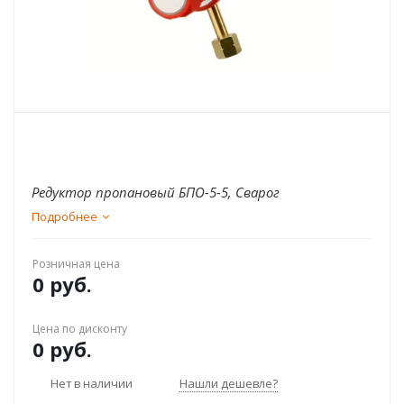
Редуктор пропановый БПО-5-5, Сварог
Подробнее
Розничная цена
0 руб.
Цена по дисконту
0 руб.
Нет в наличии
Нашли дешевле?