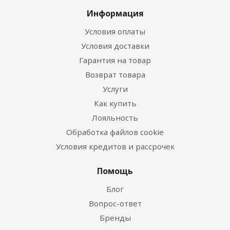
Информация
Условия оплаты
Условия доставки
Гарантия на товар
Возврат товара
Услуги
Как купить
Лояльность
Обработка файлов cookie
Условия кредитов и рассрочек
Помощь
Блог
Вопрос-ответ
Бренды