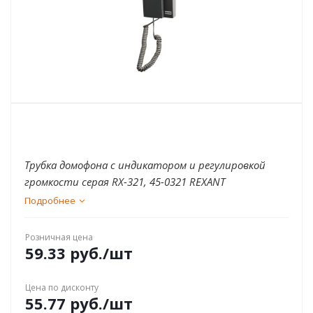
Трубка домофона с индикатором и регулировкой
громкости серая RX-321, 45-0321 REXANT
Подробнее
Розничная цена
59.33
руб.
/шт
Цена по дисконту
55.77
руб.
/шт