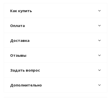
Как купить
Оплата
Доставка
Отзывы
Задать вопрос
Дополнительно