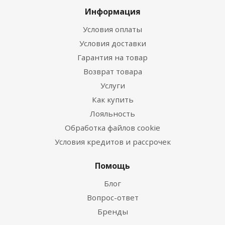
Информация
Условия оплаты
Условия доставки
Гарантия на товар
Возврат товара
Услуги
Как купить
Лояльность
Обработка файлов cookie
Условия кредитов и рассрочек
Помощь
Блог
Вопрос-ответ
Бренды