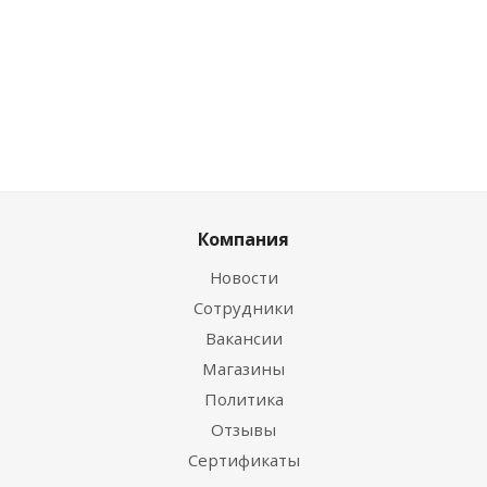
0
руб.
/шт
Компания
Новости
Сотрудники
Вакансии
Магазины
Политика
Отзывы
Сертификаты