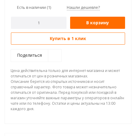
Есть в наличии
(1)
Нашли дешевле?
В корзину
Купить в 1 клик
Поделиться
Цена действительна только для интернет-магазина и может
отличаться от цен в розничных магазинах.
Описание берется из открытых источников и носит
справочный характер. Фото товара может незначительно
отличаться от оригинала. Перед покупкой или поездкой в
магазин уточняйте важные параметры у операторов в онлайн
чате или по телефону. Остатки и цены актуальны на 13:00
каждого дня.