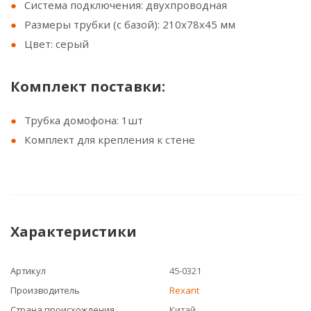
Система подключения: двухпроводная
Размеры трубки (с базой): 210х78х45 мм
Цвет: серый
Комплект поставки:
Трубка домофона: 1шт
Комплект для крепления к стене
Характеристики
Артикул
45-0321
Производитель
Rexant
Страна происхождения
Китай