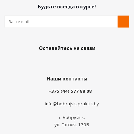
Будьте всегда в курсе!
Оставайтесь на связи
Наши контакты
+375 (44) 577 88 08
info@bobrujsk-praktik.by
г. Бобруйск,
ул. Гоголя, 170В