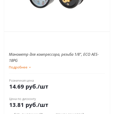
Манометр для компрессора, резьба 1/8", ECO AES-
18PG
Подробнее
Розничная цена
14.69
руб.
/шт
Цена по дисконту
13.81
руб.
/шт