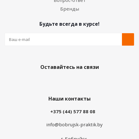
Вопрос-ответ
Бренды
Будьте всегда в курсе!
Оставайтесь на связи
Наши контакты
+375 (44) 577 88 08
info@bobrujsk-praktik.by
г. Бобруйск,