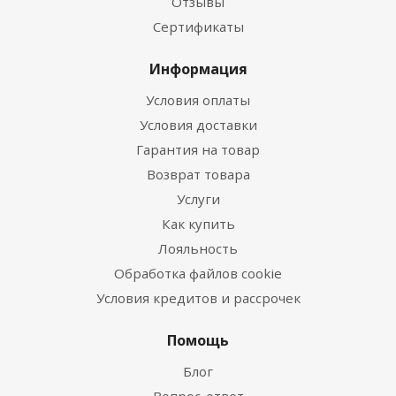
Отзывы
Сертификаты
Информация
Условия оплаты
Условия доставки
Гарантия на товар
Возврат товара
Услуги
Как купить
Лояльность
Обработка файлов cookie
Условия кредитов и рассрочек
Помощь
Блог