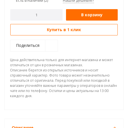
Есть в наличии
(2)
Нашли дешевле?
В корзину
Купить в 1 клик
Поделиться
Цена действительна только для интернет-магазина и может
отличаться от цен в розничных магазинах.
Описание берется из открытых источников и носит
справочный характер. Фото товара может незначительно
отличаться от оригинала. Перед покупкой или поездкой в
магазин уточняйте важные параметры у операторов в онлайн
чате или по телефону. Остатки и цены актуальны на 13:00
каждого дня.
Описание