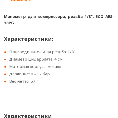
Манометр для компрессора, резьба 1/8", ECO AES-
18PG
Характеристики:
Присоединительная резьба: 1/8"
Диаметр циферблата: 4 см
Материал корпуса: металл
Давление: 0 - 12 бар
Вес нетто: 57 г
Характеристики