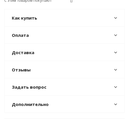
С этим товаром покупают
[]
Как купить
Оплата
Доставка
Отзывы
Задать вопрос
Дополнительно