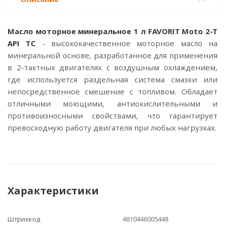
Масло моторное минеральное 1 л FAVORIT Moto 2-T
API TC
- высококачественное моторное масло на
минеральной основе, разработанное для применения
в 2-тактных двигателях с воздушным охлаждением,
где используется раздельная система смазки или
непосредственное смешение с топливом. Обладает
отличными моющими, антиокислительными и
противоизносными свойствами, что гарантирует
превосходную работу двигателя при любых нагрузках.
Характеристики
Штрихкод
4810446005448