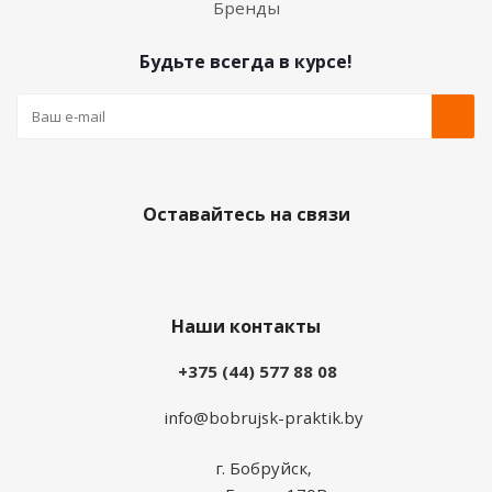
Бренды
Будьте всегда в курсе!
Оставайтесь на связи
Наши контакты
+375 (44) 577 88 08
info@bobrujsk-praktik.by
г. Бобруйск,