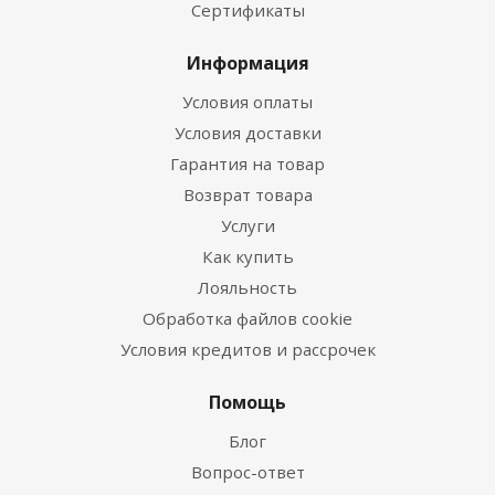
Сертификаты
Информация
Условия оплаты
Условия доставки
Гарантия на товар
Возврат товара
Услуги
Как купить
Лояльность
Обработка файлов cookie
Условия кредитов и рассрочек
Помощь
Блог
Вопрос-ответ