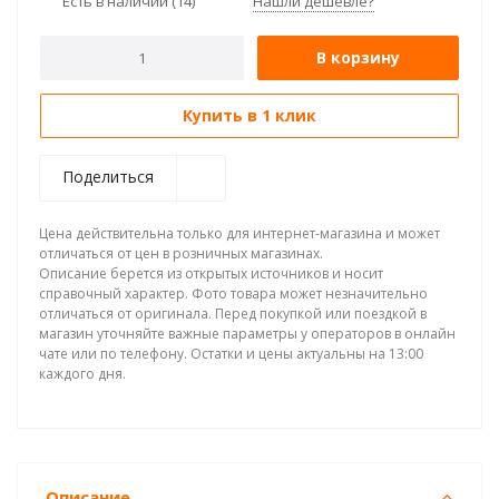
Есть в наличии
(14)
Нашли дешевле?
В корзину
Купить в 1 клик
Поделиться
Цена действительна только для интернет-магазина и может
отличаться от цен в розничных магазинах.
Описание берется из открытых источников и носит
справочный характер. Фото товара может незначительно
отличаться от оригинала. Перед покупкой или поездкой в
магазин уточняйте важные параметры у операторов в онлайн
чате или по телефону. Остатки и цены актуальны на 13:00
каждого дня.
Описание