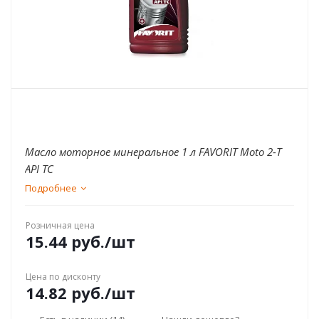
Масло моторное минеральное 1 л FAVORIT Moto 2-T
API TC
Подробнее
Розничная цена
15.44
руб.
/шт
Цена по дисконту
14.82
руб.
/шт