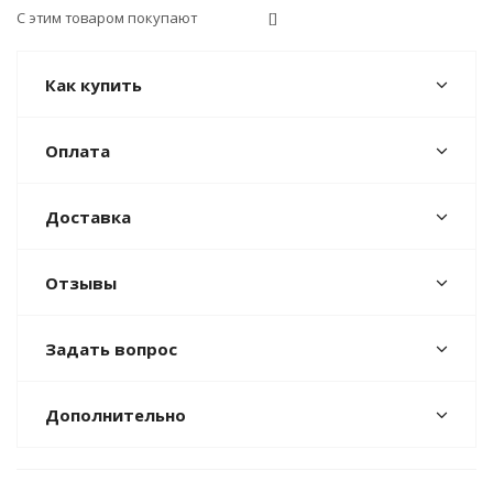
С этим товаром покупают
[]
Как купить
Оплата
Доставка
Отзывы
Задать вопрос
Дополнительно