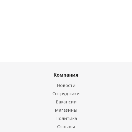
Цена по дисконту
0
руб.
/шт
Компания
Новости
Сотрудники
Вакансии
Магазины
Политика
Отзывы