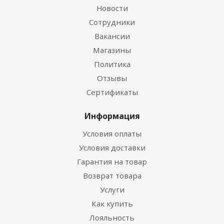
Новости
Сотрудники
Вакансии
Магазины
Политика
Отзывы
Сертификаты
Информация
Условия оплаты
Условия доставки
Гарантия на товар
Возврат товара
Услуги
Как купить
Лояльность