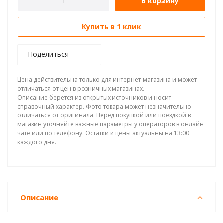
В корзину
Купить в 1 клик
Поделиться
Цена действительна только для интернет-магазина и может
отличаться от цен в розничных магазинах.
Описание берется из открытых источников и носит
справочный характер. Фото товара может незначительно
отличаться от оригинала. Перед покупкой или поездкой в
магазин уточняйте важные параметры у операторов в онлайн
чате или по телефону. Остатки и цены актуальны на 13:00
каждого дня.
Описание