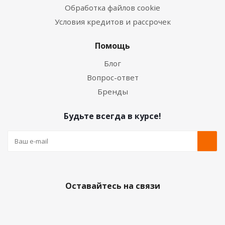
Обработка файлов cookie
Условия кредитов и рассрочек
Помощь
Блог
Вопрос-ответ
Бренды
Будьте всегда в курсе!
Оставайтесь на связи