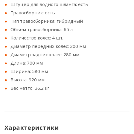
Штуцер для водного шланга: есть
Травосборник: есть
Тип травосборника: гибридный
Объем травосборника: 65 л
Количество колес: 4 шт.
Диаметр передних колес: 200 мм
Диаметр задних колес: 280 мм
Длина: 700 мм
Ширина: 580 мм
Высота: 920 мм
Вес нетто: 36.2 кг
Характеристики