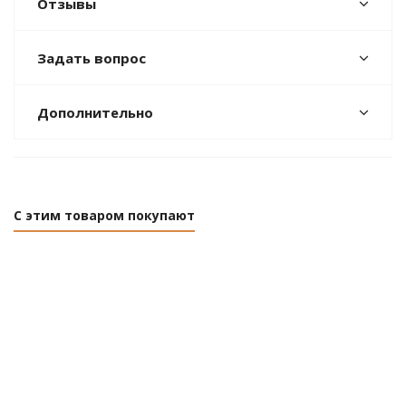
Отзывы
Задать вопрос
Дополнительно
С этим товаром покупают