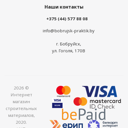
Наши контакты
+375 (44) 577 88 08
info@bobrujsk-praktik.by
г. Бобруйск,
ул. Гоголя, 170В
2026 ©
Интернет
магазин
строительных
материалов,
2020.