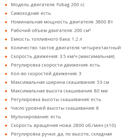
Модель двигателя: Fubag 200 сс
Самоходная: есть
Номинальная мощность двигателя: 3800 Вт
Рабочий объем двигателя: 200 см³
Емкость топливного бака: 1.2 л
Количество тактов двигателя: четырехтактный
Скорость движения: 3.5 км/ч (максимальная)
Регулировка скорости движения: есть
Кол-во скоростей движения: 3
Максимальная ширина скашивания: 53 см
Максимальная высота скашивания: 80 мм
Регулировка высоты скашивания: есть
Число уровней высоты скашивания: 8
Мульчирование: есть
Скорость вращения ножа: 2800 об./мин (±10)
Регулировка ручки: да, по высоте, складная