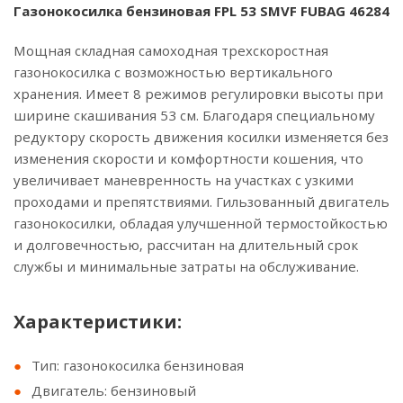
Газонокосилка бензиновая FPL 53 SMVF FUBAG 46284
Мощная складная самоходная трехскоростная
газонокосилка с возможностью вертикального
хранения. Имеет 8 режимов регулировки высоты при
ширине скашивания 53 см. Благодаря специальному
редуктору скорость движения косилки изменяется без
изменения скорости и комфортности кошения, что
увеличивает маневренность на участках с узкими
проходами и препятствиями. Гильзованный двигатель
газонокосилки, обладая улучшенной термостойкостью
и долговечностью, рассчитан на длительный срок
службы и минимальные затраты на обслуживание.
Характеристики:
Тип: газонокосилка бензиновая
Двигатель: бензиновый