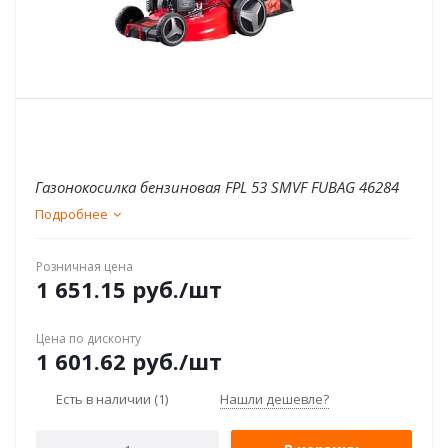
Газонокосилка бензиновая FPL 53 SMVF FUBAG 46284
Подробнее
Розничная цена
1 651.15
руб.
/шт
Цена по дисконту
1 601.62
руб.
/шт
Есть в наличии
(1)
Нашли дешевле?