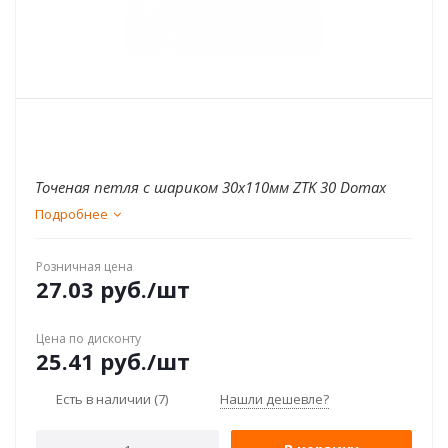
Точеная петля с шариком 30x110мм ZTK 30 Domax
Подробнее
Розничная цена
27.03
руб.
/шт
Цена по дисконту
25.41
руб.
/шт
Есть в наличии
(7)
Нашли дешевле?