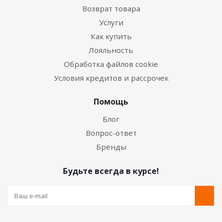
Возврат товара
Услуги
Как купить
Лояльность
Обработка файлов cookie
Условия кредитов и рассрочек
Помощь
Блог
Вопрос-ответ
Бренды
Будьте всегда в курсе!