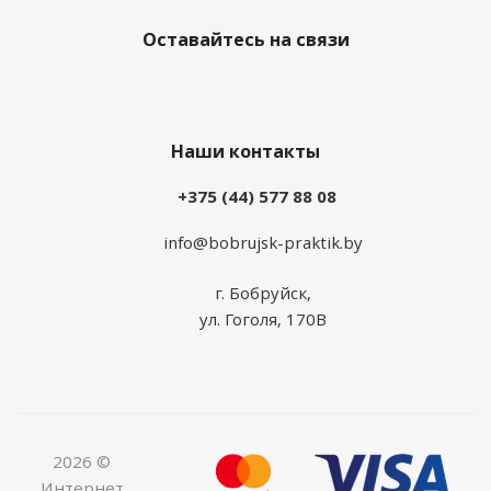
Оставайтесь на связи
Наши контакты
+375 (44) 577 88 08
info@bobrujsk-praktik.by
г. Бобруйск,
ул. Гоголя, 170В
2026 ©
Интернет