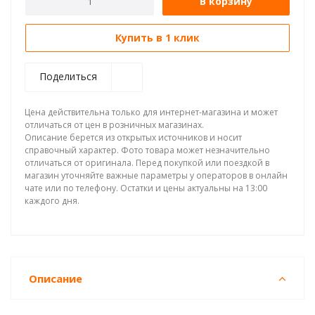
В корзину
Купить в 1 клик
Поделиться
Цена действительна только для интернет-магазина и может
отличаться от цен в розничных магазинах.
Описание берется из открытых источников и носит
справочный характер. Фото товара может незначительно
отличаться от оригинала. Перед покупкой или поездкой в
магазин уточняйте важные параметры у операторов в онлайн
чате или по телефону. Остатки и цены актуальны на 13:00
каждого дня.
Описание