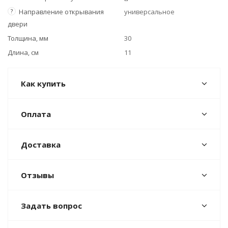
?
Направление открывания
универсальное
двери
Толщина, мм
30
Длина, см
11
Как купить
Оплата
Доставка
Отзывы
Задать вопрос