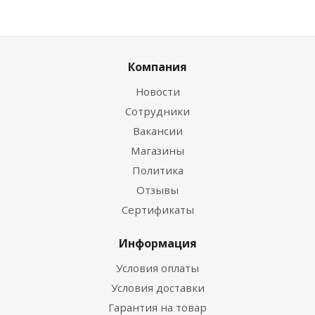
Компания
Новости
Сотрудники
Вакансии
Магазины
Политика
Отзывы
Сертификаты
Информация
Условия оплаты
Условия доставки
Гарантия на товар