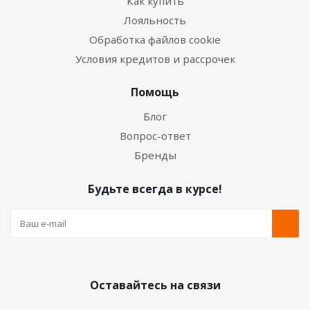
Как купить
Лояльность
Обработка файлов cookie
Условия кредитов и рассрочек
Помощь
Блог
Вопрос-ответ
Бренды
Будьте всегда в курсе!
Оставайтесь на связи