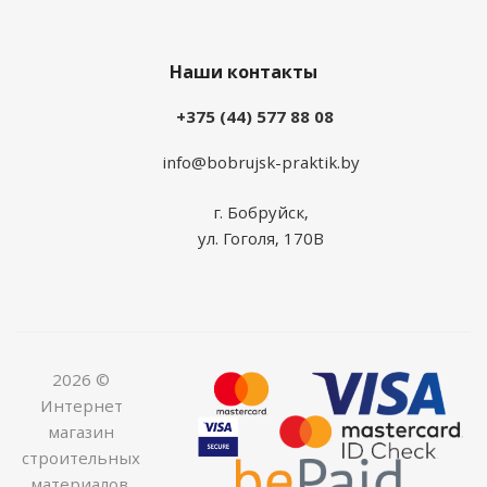
Наши контакты
+375 (44) 577 88 08
info@bobrujsk-praktik.by
г. Бобруйск,
ул. Гоголя, 170В
2026 ©
Интернет
магазин
строительных
материалов,