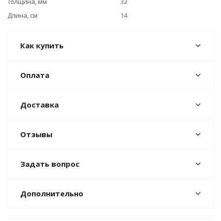
Толщина, мм
32
Длина, см
14
Как купить
Оплата
Доставка
Отзывы
Задать вопрос
Дополнительно