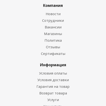
Компания
Новости
Сотрудники
Вакансии
Магазины
Политика
Отзывы
Сертификаты
Информация
Условия оплаты
Условия доставки
Гарантия на товар
Возврат товара
Услуги