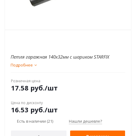
Петля гаражная 140x32мм с шариком STARFIX
Подробнее
Розничная цена
17.58
руб.
/шт
Цена по дисконту
16.53
руб.
/шт
Есть в наличии
(21)
Нашли дешевле?