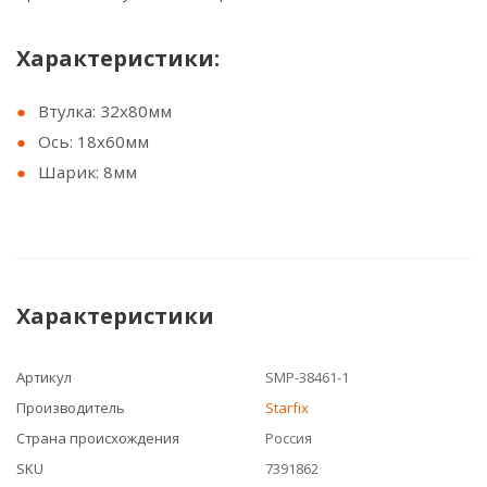
Характеристики:
Втулка: 32х80мм
Ось: 18х60мм
Шарик: 8мм
Характеристики
Артикул
SMP-38461-1
Производитель
Starfix
Страна происхождения
Россия
SKU
7391862