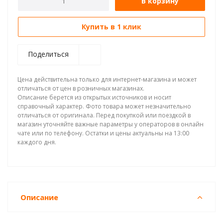
В корзину
Купить в 1 клик
Поделиться
Цена действительна только для интернет-магазина и может
отличаться от цен в розничных магазинах.
Описание берется из открытых источников и носит
справочный характер. Фото товара может незначительно
отличаться от оригинала. Перед покупкой или поездкой в
магазин уточняйте важные параметры у операторов в онлайн
чате или по телефону. Остатки и цены актуальны на 13:00
каждого дня.
Описание