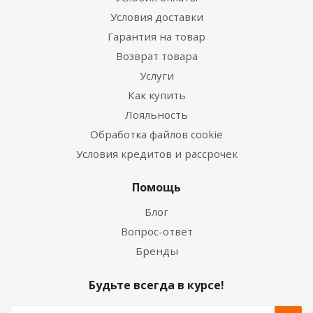
Условия доставки
Гарантия на товар
Возврат товара
Услуги
Как купить
Лояльность
Обработка файлов cookie
Условия кредитов и рассрочек
Помощь
Блог
Вопрос-ответ
Бренды
Будьте всегда в курсе!