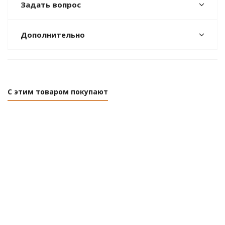
Задать вопрос
Дополнительно
С этим товаром покупают
Петля 100 мм
Петля 100
Петля 100