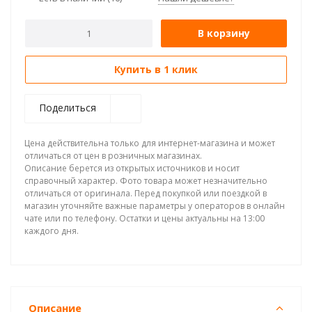
В корзину
Купить в 1 клик
Поделиться
Цена действительна только для интернет-магазина и может
отличаться от цен в розничных магазинах.
Описание берется из открытых источников и носит
справочный характер. Фото товара может незначительно
отличаться от оригинала. Перед покупкой или поездкой в
магазин уточняйте важные параметры у операторов в онлайн
чате или по телефону. Остатки и цены актуальны на 13:00
каждого дня.
Описание