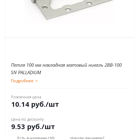
Петля 100 мм накладная матовый никель 2BB-100
SN PALLADIUM
Подробнее
Розничная цена
10.14
руб.
/шт
Цена по дисконту
9.53
руб.
/шт
Есть в наличии
(16)
Нашли дешевле?