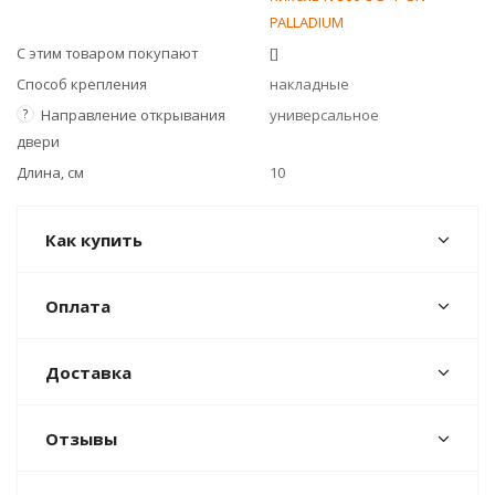
PALLADIUM
С этим товаром покупают
[]
Способ крепления
накладные
?
Направление открывания
универсальное
двери
Длина, см
10
Как купить
Оплата
Доставка
Отзывы