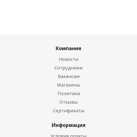
Компания
Новости
Сотрудники
Вакансии
Магазины
Политика
Отзывы
Сертификаты
Информация
Условия оплаты