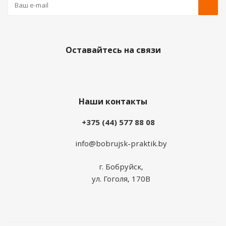
Оставайтесь на связи
Наши контакты
+375 (44) 577 88 08
info@bobrujsk-praktik.by
г. Бобруйск,
ул. Гоголя, 170В