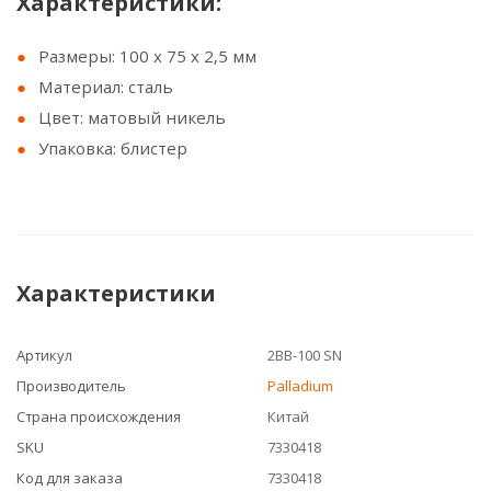
Характеристики:
Размеры: 100 х 75 x 2,5 мм
Материал: сталь
Цвет: матовый никель
Упаковка: блистер
Характеристики
Артикул
2BB-100 SN
Производитель
Palladium
Страна происхождения
Китай
SKU
7330418
Код для заказа
7330418