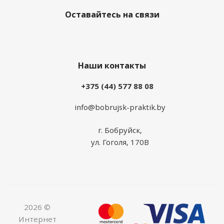
Оставайтесь на связи
Наши контакты
+375 (44) 577 88 08
info@bobrujsk-praktik.by
г. Бобруйск,
ул. Гоголя, 170В
2026 ©
Интернет