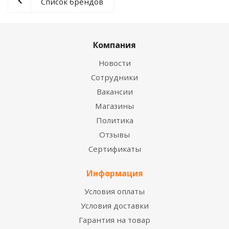
Список брендов
Компания
Новости
Сотрудники
Вакансии
Магазины
Политика
Отзывы
Сертификаты
Информация
Условия оплаты
Условия доставки
Гарантия на товар