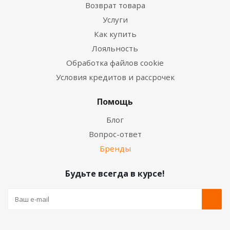
Возврат товара
Услуги
Как купить
Лояльность
Обработка файлов cookie
Условия кредитов и рассрочек
Помощь
Блог
Вопрос-ответ
Бренды
Будьте всегда в курсе!