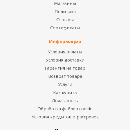
Магазины
Политика
Отзывы
Сертификаты
Информация
Условия оплаты
Условия доставки
Гарантия на товар
Возврат товара
Услуги
Как купить
Лояльность
Обработка файлов cookie
Условия кредитов и рассрочек