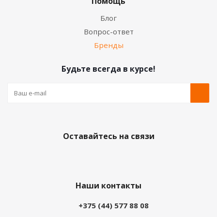
Помощь
Блог
Вопрос-ответ
Бренды
Будьте всегда в курсе!
Оставайтесь на связи
Наши контакты
+375 (44) 577 88 08