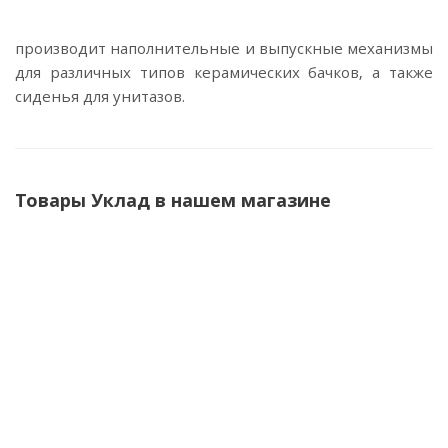
производит наполнительные и выпускные механизмы
для различных типов керамических бачков, а также
сиденья для унитазов.
Товары Уклад в нашем магазине