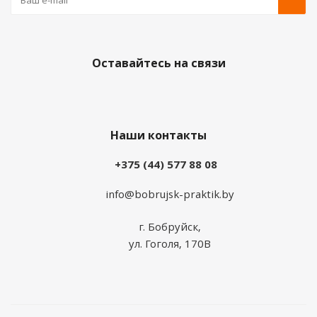
Оставайтесь на связи
Наши контакты
+375 (44) 577 88 08
info@bobrujsk-praktik.by
г. Бобруйск,
ул. Гоголя, 170В