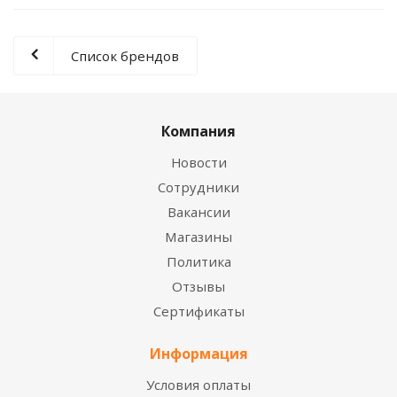
Список брендов
Компания
Новости
Сотрудники
Вакансии
Магазины
Политика
Отзывы
Сертификаты
Информация
Условия оплаты