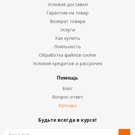
Условия доставки
Гарантия на товар
Возврат товара
Услуги
Как купить
Лояльность
Обработка файлов cookie
Условия кредитов и рассрочек
Помощь
Блог
Вопрос-ответ
Бренды
Будьте всегда в курсе!