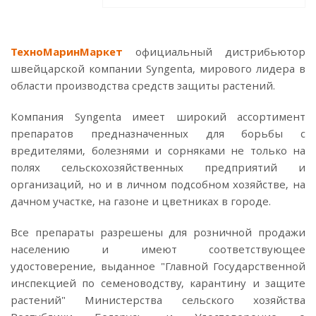
ТехноМаринМаркет
официальный дистрибьютор
швейцарской компании Syngenta, мирового лидера в
области производства средств защиты растений.
Компания Syngenta имеет широкий ассортимент
препаратов предназначенных для борьбы с
вредителями, болезнями и сорняками не только на
полях сельскохозяйственных предприятий и
организаций, но и в личном подсобном хозяйстве, на
дачном участке, на газоне и цветниках в городе.
Все препараты разрешены для розничной продажи
населению и имеют соответствующее
удостоверение, выданное "Главной Государственной
инспекцией по семеноводству, карантину и защите
растений" Министерства сельского хозяйства