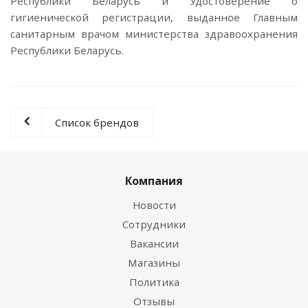
Республики Беларусь и Удостоверение о
гигиенической регистрации, выданное Главным
санитарным врачом министерства здравоохранения
Республики Беларусь.
Список брендов
Компания
Новости
Сотрудники
Вакансии
Магазины
Политика
Отзывы