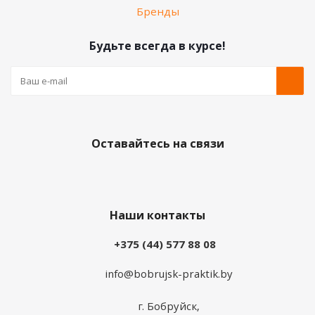
Бренды
Будьте всегда в курсе!
Оставайтесь на связи
Наши контакты
+375 (44) 577 88 08
info@bobrujsk-praktik.by
г. Бобруйск,