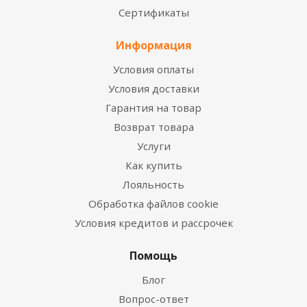
Сертификаты
Информация
Условия оплаты
Условия доставки
Гарантия на товар
Возврат товара
Услуги
Как купить
Лояльность
Обработка файлов cookie
Условия кредитов и рассрочек
Помощь
Блог
Вопрос-ответ