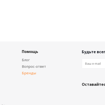
Помощь
Будьте всег
Блог
Вопрос-ответ
Бренды
Оставайтес