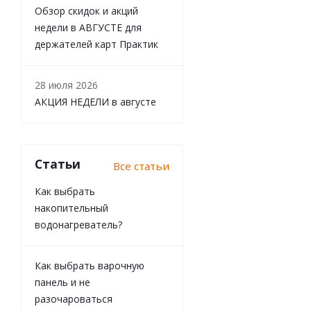
Обзор скидок и акций
недели в АВГУСТЕ для
держателей карт Практик
28 июля 2026
АКЦИЯ НЕДЕЛИ в августе
Статьи
Все статьи
Как выбрать
накопительный
водонагреватель?
Как выбрать варочную
панель и не
разочароваться