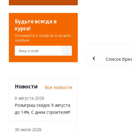
Будьте всегда в
курсе!
Узнавайте о скидках и акциях
первым
Список бре
Новости
Все новости
6 августа 2026
Розыгрыш скидок 9 августа
до 14%. С днем строителя!!!
30 июля 2026