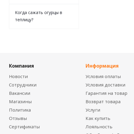
Когда сажать огурцы в
теплицу?
Компания
Информация
Новости
Условия оплаты
Сотрудники
Условия доставки
Вакансии
Гарантия на товар
Магазины
Возврат товара
Политика
Услуги
Отзывы
Как купить
Сертификаты
Лояльность