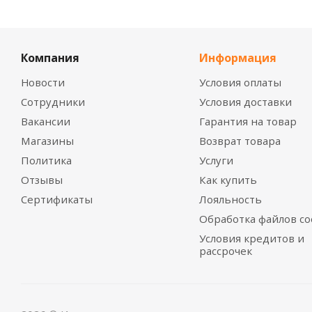
Компания
Информация
Новости
Условия оплаты
Сотрудники
Условия доставки
Вакансии
Гарантия на товар
Магазины
Возврат товара
Политика
Услуги
Отзывы
Как купить
Сертификаты
Лояльность
Обработка файлов co
Условия кредитов и
рассрочек