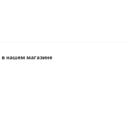
 в нашем магазине