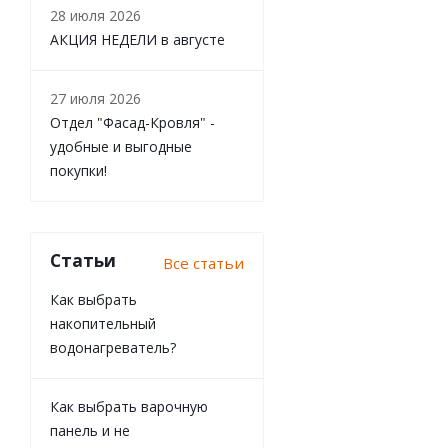
28 июля 2026
Защитно-декора
АКЦИЯ НЕДЕЛИ в августе
27 июля 2026
Отдел "Фасад-Кровля" -
удобные и выгодные
покупки!
Статьи
Все статьи
Как выбрать
накопительный
Клей универсаль
водонагреватель?
Как выбрать варочную
панель и не