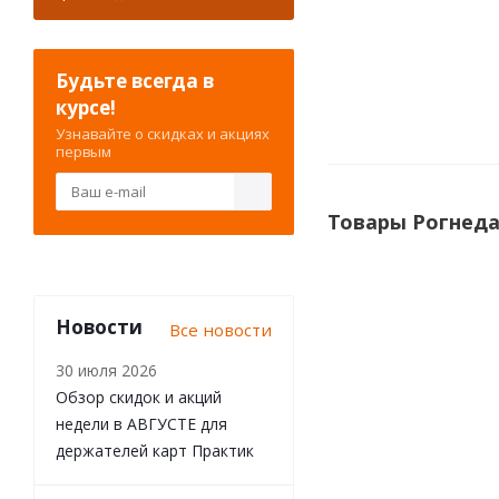
Будьте всегда в
курсе!
Узнавайте о скидках и акциях
первым
Товары Рогнеда
Новости
Все новости
30 июля 2026
Обзор скидок и акций
недели в АВГУСТЕ для
держателей карт Практик