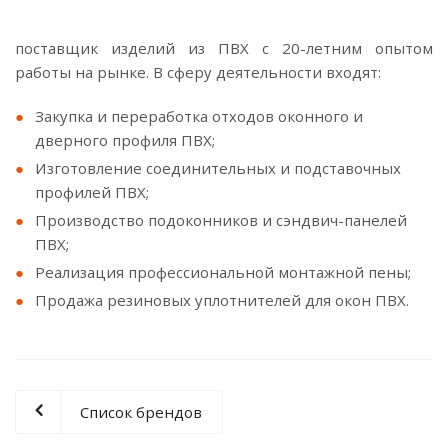
поставщик изделий из ПВХ с 20-летним опытом
работы на рынке. В сферу деятельности входят:
Закупка и переработка отходов оконного и
дверного профиля ПВХ;
Изготовление соединительных и подставочных
профилей ПВХ;
Производство подоконников и сэндвич-панелей
ПВХ;
Реализация профессиональной монтажной пены;
Продажа резиновых уплотнителей для окон ПВХ.
Список брендов