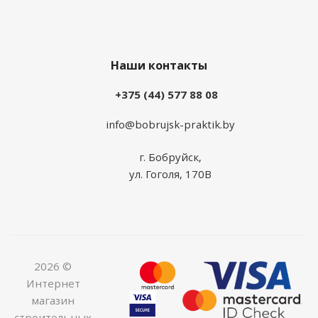
Наши контакты
+375 (44) 577 88 08
info@bobrujsk-praktik.by
г. Бобруйск,
ул. Гоголя, 170В
2026 ©
Интернет
магазин
строительных