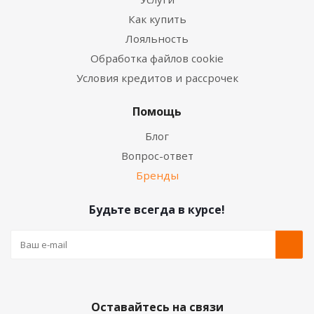
Как купить
Лояльность
Обработка файлов cookie
Условия кредитов и рассрочек
Помощь
Блог
Вопрос-ответ
Бренды
Будьте всегда в курсе!
Оставайтесь на связи