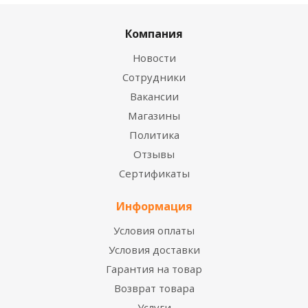
Компания
Новости
Сотрудники
Вакансии
Магазины
Политика
Отзывы
Сертификаты
Информация
Условия оплаты
Условия доставки
Гарантия на товар
Возврат товара
Услуги