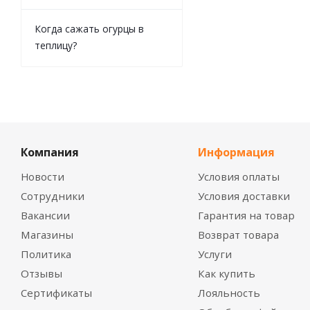
Когда сажать огурцы в
теплицу?
Компания
Информация
Новости
Условия оплаты
Сотрудники
Условия доставки
Вакансии
Гарантия на товар
Магазины
Возврат товара
Политика
Услуги
Отзывы
Как купить
Сертификаты
Лояльность