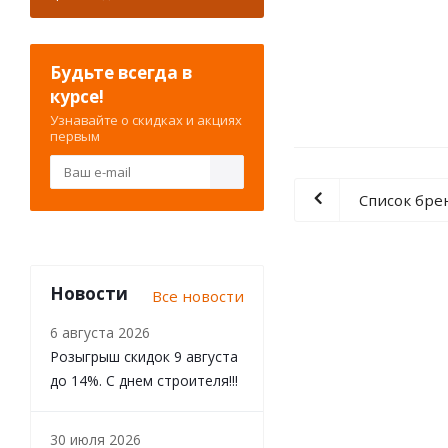
Будьте всегда в
курсе!
Узнавайте о скидках и акциях
первым
Список бре
Новости
Все новости
6 августа 2026
Розыгрыш скидок 9 августа
до 14%. С днем строителя!!!
30 июля 2026