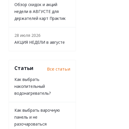
Обзор скидок и акций
недели в АВГУСТЕ для
держателей карт Практик
28 июля 2026
АКЦИЯ НЕДЕЛИ в августе
Статьи
Все статьи
Как выбрать
накопительный
водонагреватель?
Как выбрать варочную
панель и не
разочароваться