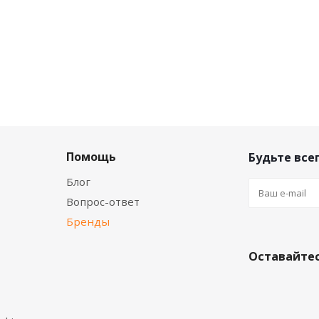
Помощь
Будьте всег
Блог
Вопрос-ответ
Бренды
Оставайтес