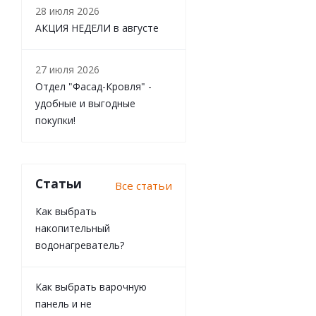
28 июля 2026
АКЦИЯ НЕДЕЛИ в августе
27 июля 2026
Отдел "Фасад-Кровля" -
удобные и выгодные
покупки!
Статьи
Все статьи
Как выбрать
накопительный
водонагреватель?
Как выбрать варочную
панель и не