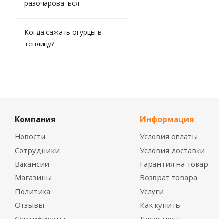
разочароваться
Когда сажать огурцы в
теплицу?
Компания
Информация
Новости
Условия оплаты
Сотрудники
Условия доставки
Вакансии
Гарантия на товар
Магазины
Возврат товара
Политика
Услуги
Отзывы
Как купить
Сертификаты
Лояльность