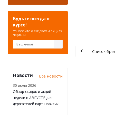
Будьте всегда в
курсе!
Узнавайте о скидках и акциях
первым
Список бре
Новости
Все новости
30 июля 2026
Обзор скидок и акций
недели в АВГУСТЕ для
держателей карт Практик