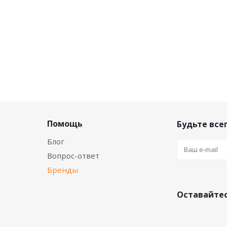
Помощь
Будьте всег
Блог
Вопрос-ответ
Бренды
Оставайтес