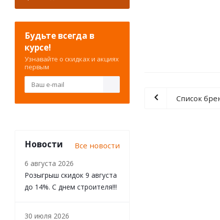
Будьте всегда в
курсе!
Узнавайте о скидках и акциях
первым
Список бре
Новости
Все новости
6 августа 2026
Розыгрыш скидок 9 августа
до 14%. С днем строителя!!!
30 июля 2026