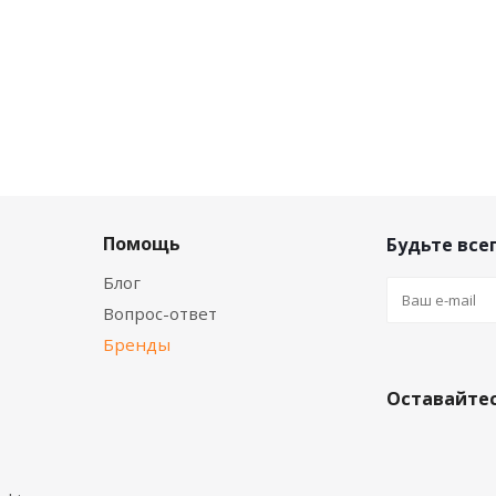
Помощь
Будьте всег
Блог
Вопрос-ответ
Бренды
Оставайтес