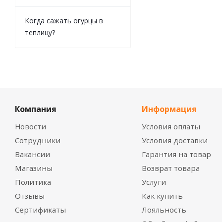
Когда сажать огурцы в
теплицу?
Компания
Информация
Новости
Условия оплаты
Сотрудники
Условия доставки
Вакансии
Гарантия на товар
Магазины
Возврат товара
Политика
Услуги
Отзывы
Как купить
Сертификаты
Лояльность