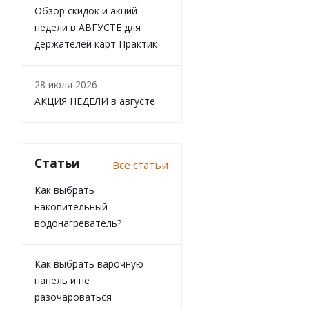
Обзор скидок и акций
недели в АВГУСТЕ для
держателей карт Практик
28 июля 2026
АКЦИЯ НЕДЕЛИ в августе
Статьи
Все статьи
Как выбрать
накопительный
водонагреватель?
Как выбрать варочную
панель и не
разочароваться