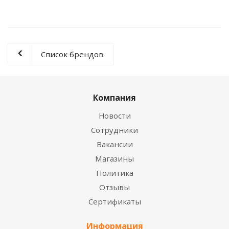
Список брендов
Компания
Новости
Сотрудники
Вакансии
Магазины
Политика
Отзывы
Сертификаты
Информация