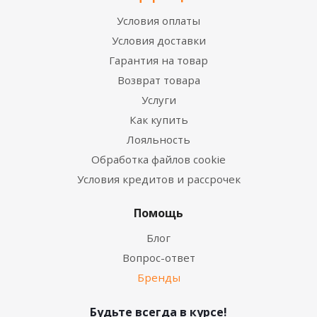
Условия оплаты
Условия доставки
Гарантия на товар
Возврат товара
Услуги
Как купить
Лояльность
Обработка файлов cookie
Условия кредитов и рассрочек
Помощь
Блог
Вопрос-ответ
Бренды
Будьте всегда в курсе!