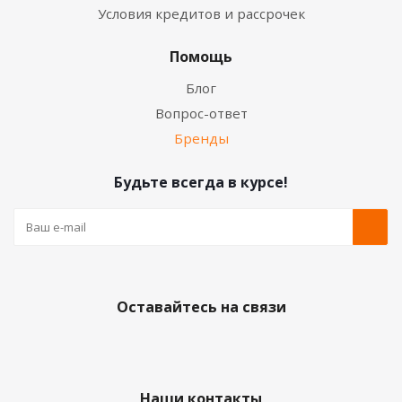
Условия кредитов и рассрочек
Помощь
Блог
Вопрос-ответ
Бренды
Будьте всегда в курсе!
Оставайтесь на связи
Наши контакты