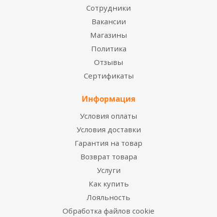
Сотрудники
Вакансии
Магазины
Политика
Отзывы
Сертификаты
Информация
Условия оплаты
Условия доставки
Гарантия на товар
Возврат товара
Услуги
Как купить
Лояльность
Обработка файлов cookie