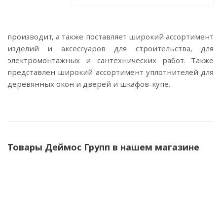
производит, а также поставляет широкий ассортимент
изделий и аксессуаров для строительства, для
электромонтажных и сантехнических работ. Также
представлен широкий ассортимент уплотнителей для
деревянных окон и дверей и шкафов-купе.
Товары Деймос Групп в нашем магазине