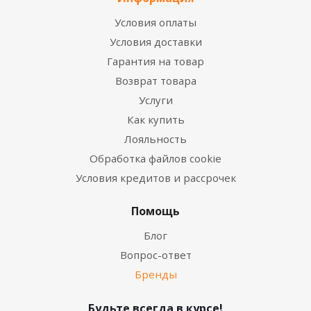
Условия оплаты
Условия доставки
Гарантия на товар
Возврат товара
Услуги
Как купить
Лояльность
Обработка файлов cookie
Условия кредитов и рассрочек
Помощь
Блог
Вопрос-ответ
Бренды
Будьте всегда в курсе!