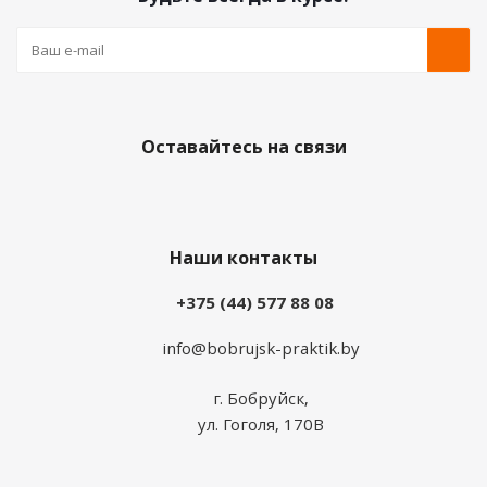
Оставайтесь на связи
Наши контакты
+375 (44) 577 88 08
info@bobrujsk-praktik.by
г. Бобруйск,
ул. Гоголя, 170В