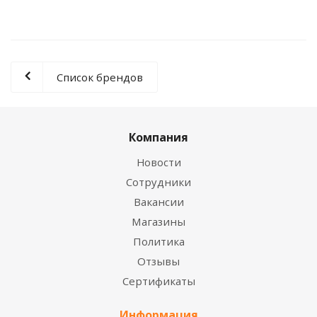
Список брендов
Компания
Новости
Сотрудники
Вакансии
Магазины
Политика
Отзывы
Сертификаты
Информация