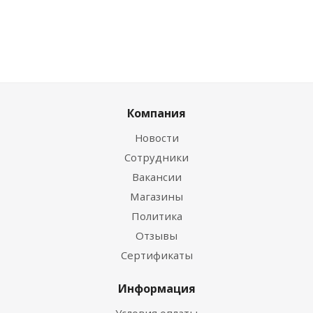
Компания
Новости
Сотрудники
Вакансии
Магазины
Политика
Отзывы
Сертификаты
Информация