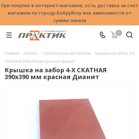
При покупке в интернет-магазине, есть доставка за счет
магазина по городу Бобруйску вне зависимости от
суммы заказа
0
Главная
-
Каталог
-
Строительные материалы
-
Крышка на забор 4-Х
СКАТНАЯ 390x390 мм красная Дианит
Крышка на забор 4-Х СКАТНАЯ
390x390 мм красная Дианит