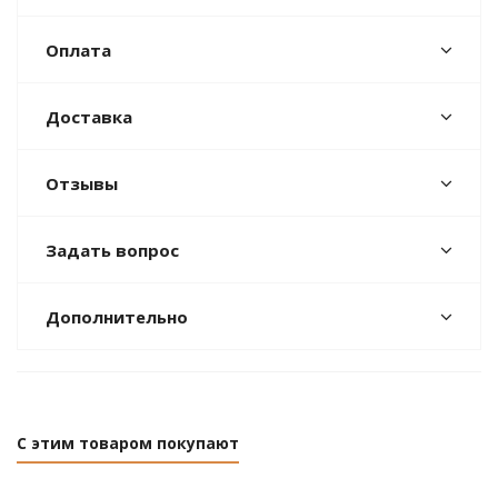
Оплата
Доставка
Отзывы
Задать вопрос
Дополнительно
С этим товаром покупают