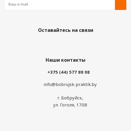
Оставайтесь на связи
Наши контакты
+375 (44) 577 88 08
info@bobrujsk-praktik.by
г. Бобруйск,
ул. Гоголя, 170В