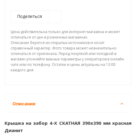
Поделиться
Цена действительна только для интернет-магазина и может
отличаться от цен в розничных магазинах.
Описание берется из открытых источников и носит
справочный характер. Фото товара может незначительно
отличаться от оригинала. Перед покупкой или поездкой в
магазин уточняйте важные параметры у операторов в онлайн
чате или по телефону. Остатки и цены актуальны на 13:00
каждого дня.
Описание
Крышка на забор 4-Х СКАТНАЯ 390x390 мм красная
Дианит