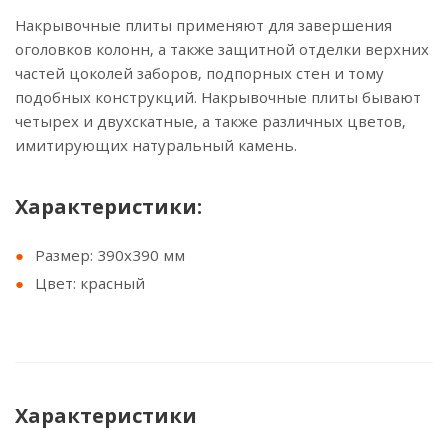
Накрывочные плиты применяют для завершения
оголовков колонн, а также защитной отделки верхних
частей цоколей заборов, подпорных стен и тому
подобных конструкций. Накрывочные плиты бывают
четырех и двухскатные, а также различных цветов,
имитирующих натуральный камень.
Характеристики:
Размер: 390x390 мм
Цвет: красный
Характеристики