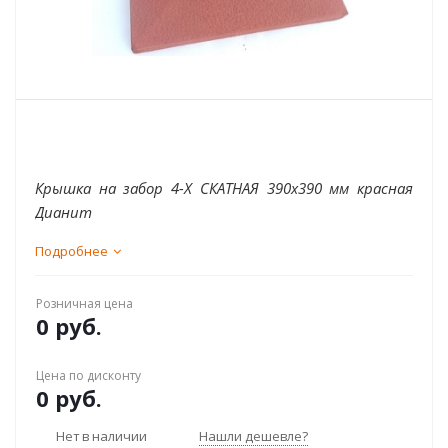
Крышка на забор 4-Х СКАТНАЯ 390x390 мм красная
Дианит
Подробнее
Розничная цена
0 руб.
Цена по дисконту
0 руб.
Нет в наличии
Нашли дешевле?