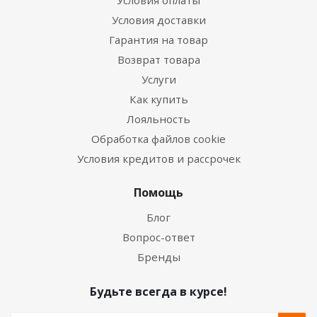
Условия оплаты
Условия доставки
Гарантия на товар
Возврат товара
Услуги
Как купить
Лояльность
Обработка файлов cookie
Условия кредитов и рассрочек
Помощь
Блог
Вопрос-ответ
Бренды
Будьте всегда в курсе!