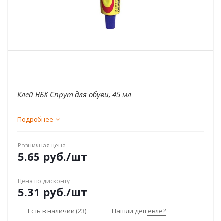
Клей НБХ Спрут для обуви, 45 мл
Подробнее
Розничная цена
5.65
руб.
/шт
Цена по дисконту
5.31
руб.
/шт
Есть в наличии
(23)
Нашли дешевле?