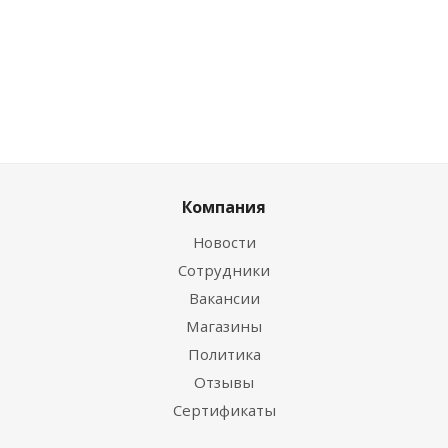
Компания
Новости
Сотрудники
Вакансии
Магазины
Политика
Отзывы
Сертификаты