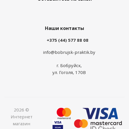
Наши контакты
+375 (44) 577 88 08
info@bobrujsk-praktik.by
г. Бобруйск,
ул. Гоголя, 170В
2026 ©
Интернет
магазин