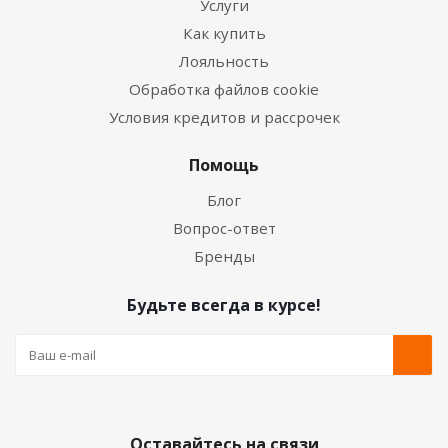
Услуги
Как купить
Лояльность
Обработка файлов cookie
Условия кредитов и рассрочек
Помощь
Блог
Вопрос-ответ
Бренды
Будьте всегда в курсе!
Оставайтесь на связи