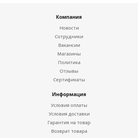
Компания
Новости
Сотрудники
Вакансии
Магазины
Политика
Отзывы
Сертификаты
Информация
Условия оплаты
Условия доставки
Гарантия на товар
Возврат товара