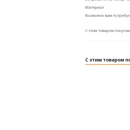
Материал
Возможно вам потребуе
С этим товаром покупа
С этим товаром п