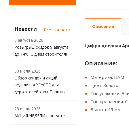
Описание
Новости
Все новости
6 августа 2026
Цифра дверная Ape
Розыгрыш скидок 9 августа
до 14%. С днем строителя!!!
Описание:
30 июля 2026
Материал: ЦАМ
Обзор скидок и акций
недели в АВГУСТЕ для
Цвет: Золото
держателей карт Практик
Тип упаковки: Бл
Тип крепления: 
28 июля 2026
Высота: 45 мм
АКЦИЯ НЕДЕЛИ в августе