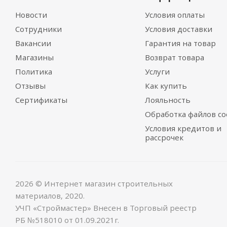
Новости
Условия оплаты
Сотрудники
Условия доставки
Вакансии
Гарантия на товар
Магазины
Возврат товара
Политика
Услуги
Отзывы
Как купить
Сертификаты
Лояльность
Обработка файлов co
Условия кредитов и
рассрочек
2026 © Интернет магазин строительных
материалов, 2020.
УЧП «Строймастер» Внесен в Торговый реестр
РБ №518010 от 01.09.2021г.