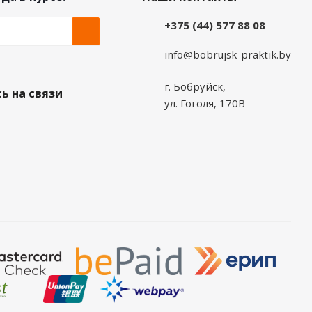
+375 (44) 577 88 08
info@bobrujsk-praktik.by
г. Бобруйск,
ь на связи
ул. Гоголя, 170В