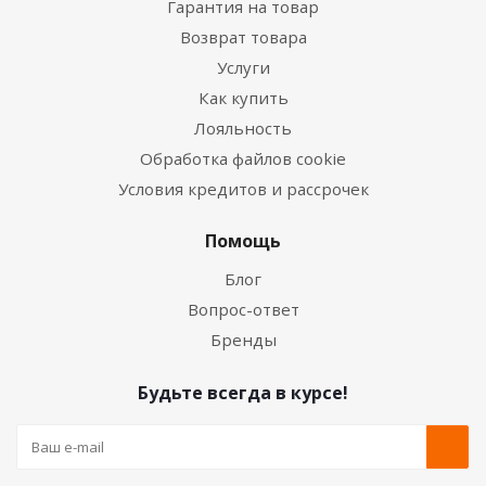
Гарантия на товар
Возврат товара
Услуги
Как купить
Лояльность
Обработка файлов cookie
Условия кредитов и рассрочек
Помощь
Блог
Вопрос-ответ
Бренды
Будьте всегда в курсе!