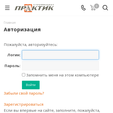
0
Главная
Авторизация
Пожалуйста, авторизуйтесь:
Логин:
Пароль:
Запомнить меня на этом компьютере
Забыли свой пароль?
Зарегистрироваться
Если вы впервые на сайте, заполните, пожалуйста,