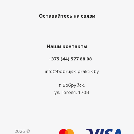
Оставайтесь на связи
Наши контакты
+375 (44) 577 88 08
info@bobrujsk-praktik.by
г. Бобруйск,
ул. Гоголя, 170В
2026 ©