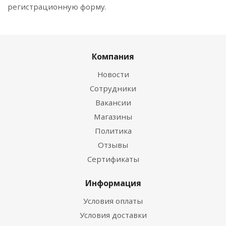
регистрационную форму.
Компания
Новости
Сотрудники
Вакансии
Магазины
Политика
Отзывы
Сертификаты
Информация
Условия оплаты
Условия доставки