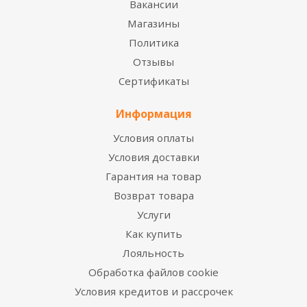
Вакансии
Магазины
Политика
Отзывы
Сертификаты
Информация
Условия оплаты
Условия доставки
Гарантия на товар
Возврат товара
Услуги
Как купить
Лояльность
Обработка файлов cookie
Условия кредитов и рассрочек