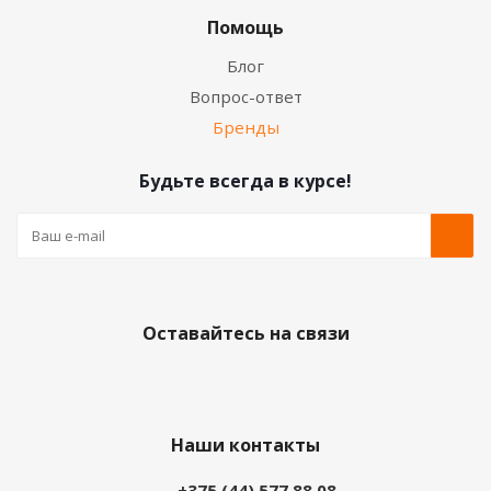
Помощь
Блог
Вопрос-ответ
Бренды
Будьте всегда в курсе!
Оставайтесь на связи
Наши контакты
+375 (44) 577 88 08