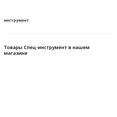
инструмент
Товары Спец-инструмент в нашем
магазине