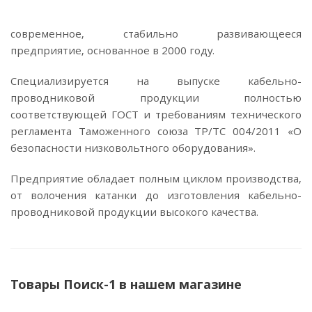
современное, стабильно развивающееся
предприятие, основанное в 2000 году.
Специализируется на выпуске кабельно-
проводниковой продукции полностью
соответствующей ГОСТ и требованиям технического
регламента Таможенного союза ТР/ТС 004/2011 «О
безопасности низковольтного оборудования».
Предприятие обладает полным циклом производства,
от волочения катанки до изготовления кабельно-
проводниковой продукции высокого качества.
Товары Поиск-1 в нашем магазине