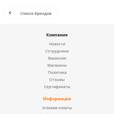
Список брендов
Компания
Новости
Сотрудники
Вакансии
Магазины
Политика
Отзывы
Сертификаты
Информация
Условия оплаты