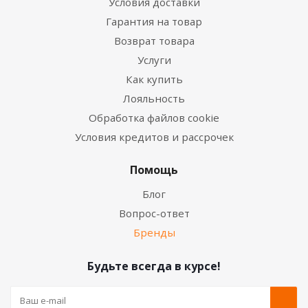
Условия доставки
Гарантия на товар
Возврат товара
Услуги
Как купить
Лояльность
Обработка файлов cookie
Условия кредитов и рассрочек
Помощь
Блог
Вопрос-ответ
Бренды
Будьте всегда в курсе!