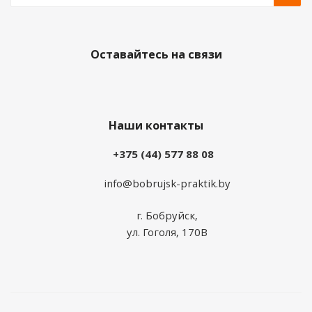
Оставайтесь на связи
Наши контакты
+375 (44) 577 88 08
info@bobrujsk-praktik.by
г. Бобруйск,
ул. Гоголя, 170В