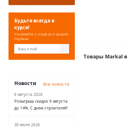
Будьте всегда в
курсе!
Узнавайте о скидках и акциях
первым
Товары Markal 
Новости
Все новости
6 августа 2026
Розыгрыш скидок 9 августа
до 14%. С днем строителя!!!
30 июля 2026