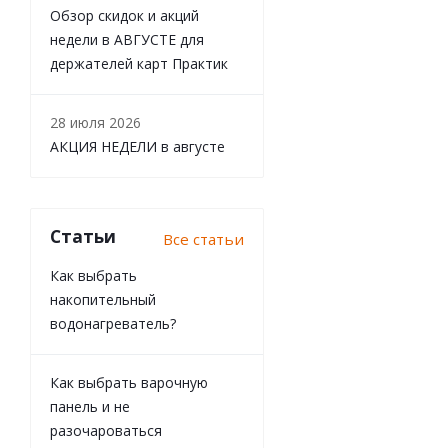
Обзор скидок и акций
Маркер промышл
недели в АВГУСТЕ для
держателей карт Практик
28 июля 2026
АКЦИЯ НЕДЕЛИ в августе
Статьи
Все статьи
Как выбрать
накопительный
водонагреватель?
Маркер промышл
Как выбрать варочную
панель и не
разочароваться