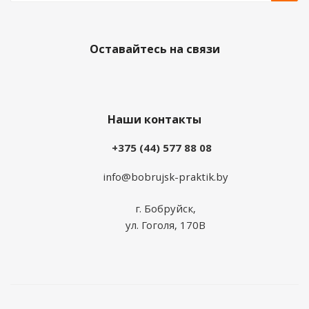
Оставайтесь на связи
Наши контакты
+375 (44) 577 88 08
info@bobrujsk-praktik.by
г. Бобруйск,
ул. Гоголя, 170В