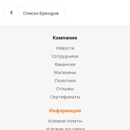
Список брендов
Компания
Новости
Сотрудники
Вакансии
Магазины
Политика
Отзывы
Сертификаты
Информация
Условия оплаты
Условия доставки