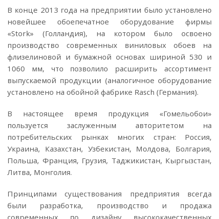
В конце 2013 года на предприятии было установлено
новейшее обоепечатное оборудование фирмы
«Stork» (Голландия), на котором было освоено
производство современных виниловых обоев на
флизелиновой и бумажной основах шириной 530 и
1060 мм, что позволило расширить ассортимент
выпускаемой продукции (аналогичное оборудование
установлено на обойной фабрике Rasch (Германия).
В настоящее время продукция «Гомельобои»
пользуется заслуженным авторитетом на
потребительских рынках многих стран: Россия,
Украина, Казахстан, Узбекистан, Молдова, Болгария,
Польша, Франция, Грузия, Таджикистан, Кыргызстан,
Литва, Монголия.
Принципами существования предприятия всегда
были разработка, производство и продажа
современных по дизайну высококачественных