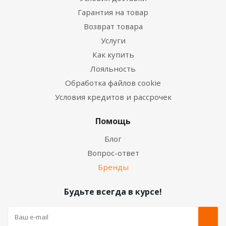
Гарантия на товар
Возврат товара
Услуги
Как купить
Лояльность
Обработка файлов cookie
Условия кредитов и рассрочек
Помощь
Блог
Вопрос-ответ
Бренды
Будьте всегда в курсе!