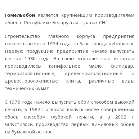
Гомельобои
является крупнейшим производителем
обоев в Республике Беларусь и странах СНГ.
Строительство главного корпуса предприятия
началось осенью 1934 года на базе завода «Изоплит».
Первую продукцию предприятие начало выпускать
весной 1936 года. За свою многолетнюю историю
производилось канифольное масло, скипидар,
термоизоляционные, древесноизоляционные и
древесноволокнистые плиты, различные виды
технических бумаг.
С 1976 года начало выпускать обои способом высокой
печати, в 1982г. освоило выпуск более совершенных
обоев способом глубокой печати, а в 2002 г.
запустилось производство первых виниловых обоев
на бумажной основе.