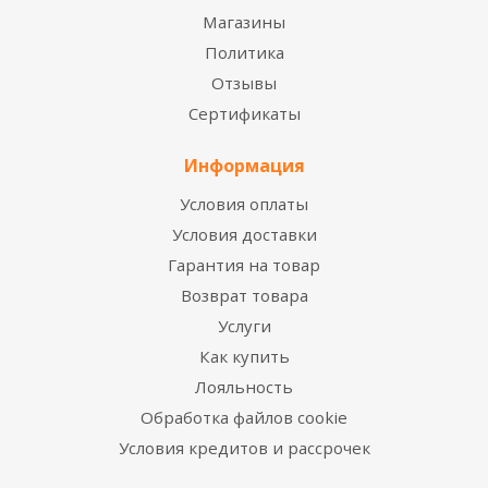
Магазины
Политика
Отзывы
Сертификаты
Информация
Условия оплаты
Условия доставки
Гарантия на товар
Возврат товара
Услуги
Как купить
Лояльность
Обработка файлов cookie
Условия кредитов и рассрочек