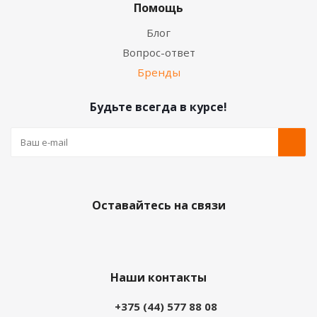
Помощь
Блог
Вопрос-ответ
Бренды
Будьте всегда в курсе!
Оставайтесь на связи
Наши контакты
+375 (44) 577 88 08