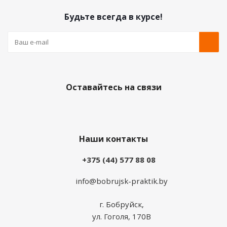
Будьте всегда в курсе!
Оставайтесь на связи
Наши контакты
+375 (44) 577 88 08
info@bobrujsk-praktik.by
г. Бобруйск,
ул. Гоголя, 170В