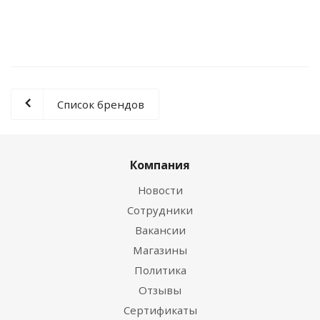
0 руб.
Список брендов
Компания
Новости
Сотрудники
Вакансии
Магазины
Политика
Отзывы
Сертификаты