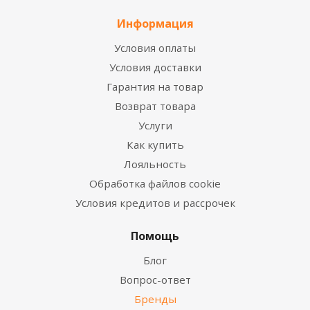
Информация
Условия оплаты
Условия доставки
Гарантия на товар
Возврат товара
Услуги
Как купить
Лояльность
Обработка файлов cookie
Условия кредитов и рассрочек
Помощь
Блог
Вопрос-ответ
Бренды