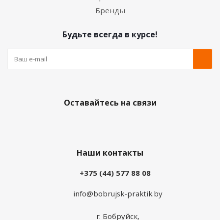
Бренды
Будьте всегда в курсе!
Оставайтесь на связи
Наши контакты
+375 (44) 577 88 08
info@bobrujsk-praktik.by
г. Бобруйск,