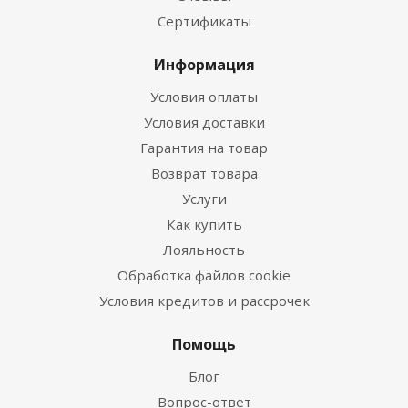
Сертификаты
Информация
Условия оплаты
Условия доставки
Гарантия на товар
Возврат товара
Услуги
Как купить
Лояльность
Обработка файлов cookie
Условия кредитов и рассрочек
Помощь
Блог
Вопрос-ответ