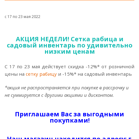
с 17 по 23 мая 2022
АКЦИЯ НЕДЕЛИ! Сетка рабица и
садовый инвентарь по удивительно
низким ценам
С 17 по 23 мая действует скидка -12%* от розничной
цены на
сетку рабицу
и -15%* на садовый инвентарь
*акция не распространяется при покупке в рассрочку и
не суммируется с другими акциями и дисконтом.
Приглашаем Вас за выгодными
покупками!
Наш магазин находится по адресу: г.