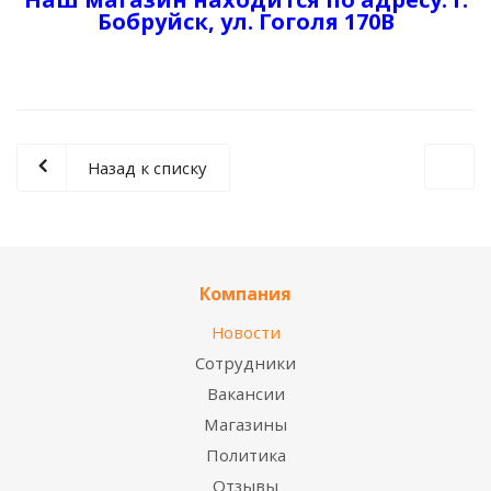
Бобруйск, ул. Гоголя 170В
Назад к списку
Компания
Новости
Сотрудники
Вакансии
Магазины
Политика
Отзывы