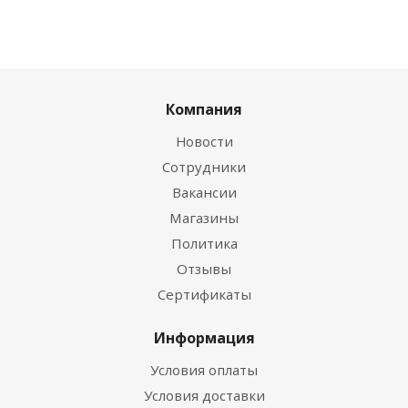
Компания
Новости
Сотрудники
Вакансии
Магазины
Политика
Отзывы
Сертификаты
Информация
Условия оплаты
Условия доставки