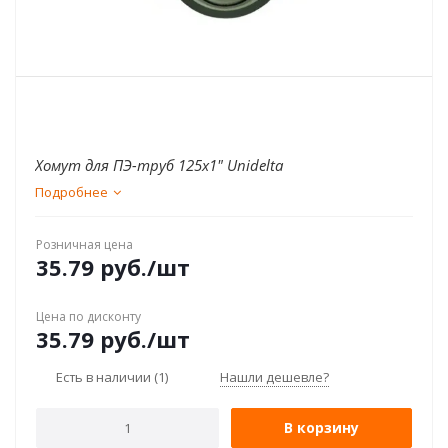
Хомут для ПЭ-труб 125x1" Unidelta
Подробнее
Розничная цена
35.79
руб.
/шт
Цена по дисконту
35.79
руб.
/шт
Есть в наличии
(1)
Нашли дешевле?
В корзину