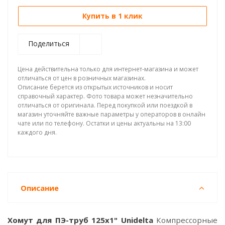
Купить в 1 клик
Поделиться
Цена действительна только для интернет-магазина и может
отличаться от цен в розничных магазинах.
Описание берется из открытых источников и носит
справочный характер. Фото товара может незначительно
отличаться от оригинала. Перед покупкой или поездкой в
магазин уточняйте важные параметры у операторов в онлайн
чате или по телефону. Остатки и цены актуальны на 13:00
каждого дня.
Описание
Хомут для ПЭ-труб 125x1" Unidelta
Компрессорные