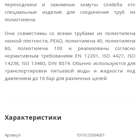
переходники и зажимные хомуты Unidelta это
специальные изделия для соединения труб из
полиэтилена.
Они совместимы со всеми трубами из полиэтилена
низкой плотности, PEAD, полиэтилена 40, полиэтилена
80, полиэтилена 100 и реализованы согласно
нормативным требованиям EN 12201, ISO 4427, ISO
14236, ISO 13460, DIN 8074. Обычно используются для
транспортировки питьевой воды и жидкости под
давлением до 16 бар для различных целей.
Характеристики
Артикул
1019125004001