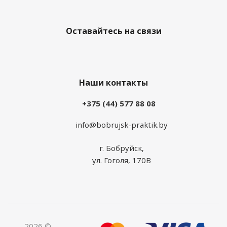
Оставайтесь на связи
Наши контакты
+375 (44) 577 88 08
info@bobrujsk-praktik.by
г. Бобруйск,
ул. Гоголя, 170В
2026 ©