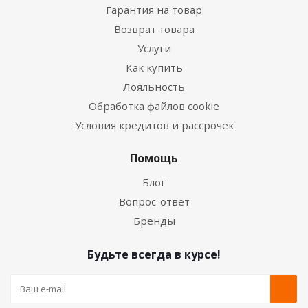
Гарантия на товар
Возврат товара
Услуги
Как купить
Лояльность
Обработка файлов cookie
Условия кредитов и рассрочек
Помощь
Блог
Вопрос-ответ
Бренды
Будьте всегда в курсе!