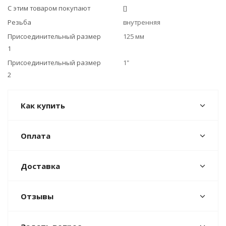
С этим товаром покупают
[]
Резьба
внутренняя
Присоединительный размер
125 мм
1
Присоединительный размер
1"
2
Как купить
Оплата
Доставка
Отзывы