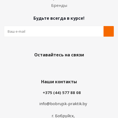
Бренды
Будьте всегда в курсе!
Оставайтесь на связи
Наши контакты
+375 (44) 577 88 08
info@bobrujsk-praktik.by
г. Бобруйск,