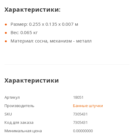
Характеристики:
Размер: 0.255 х 0.135 х 0.007 м
Вес: 0.065 кг
Материал: сосна, механизм - металл
Характеристики
Артикул
18051
Производитель
Банные штучки
SKU
7305431
Код для заказа
7305431
Минимальная цена
0.00000000