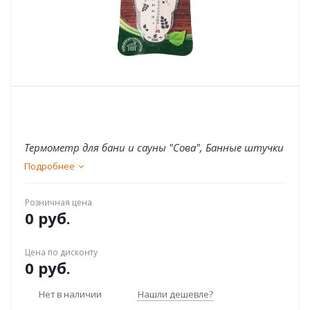
Термометр для бани и сауны "Сова", Банные штучки
Подробнее
Розничная цена
0 руб.
Цена по дисконту
0 руб.
Нет в наличии
Нашли дешевле?