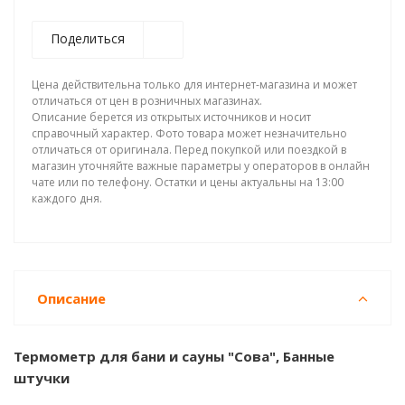
Поделиться
Цена действительна только для интернет-магазина и может
отличаться от цен в розничных магазинах.
Описание берется из открытых источников и носит
справочный характер. Фото товара может незначительно
отличаться от оригинала. Перед покупкой или поездкой в
магазин уточняйте важные параметры у операторов в онлайн
чате или по телефону. Остатки и цены актуальны на 13:00
каждого дня.
Описание
Термометр для бани и сауны "Сова", Банные
штучки