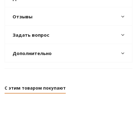
Отзывы
Задать вопрос
Дополнительно
С этим товаром покупают