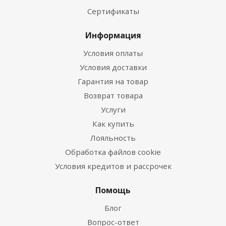
Сертификаты
Информация
Условия оплаты
Условия доставки
Гарантия на товар
Возврат товара
Услуги
Как купить
Лояльность
Обработка файлов cookie
Условия кредитов и рассрочек
Помощь
Блог
Вопрос-ответ