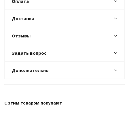
Оплата
Доставка
Отзывы
Задать вопрос
Дополнительно
С этим товаром покупают