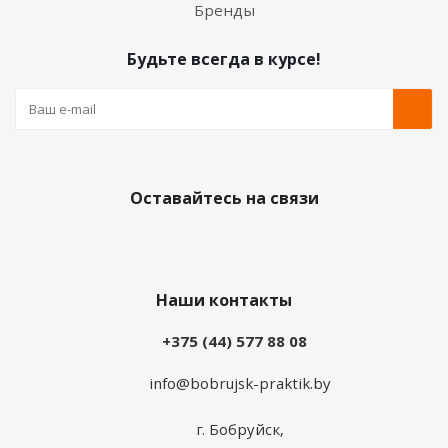
Бренды
Будьте всегда в курсе!
Оставайтесь на связи
Наши контакты
+375 (44) 577 88 08
info@bobrujsk-praktik.by
г. Бобруйск,