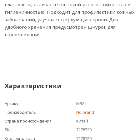
пластмассы, отличается высокой износостойкостью и
гигиеничностью. Подходит для профилактики кожных
заболеваний, улучшает циркуляцию крови. Для
удобного хранения предусмотрен шнурок для
подвешивания.
Характеристики
Артикул
МВ24
Производитель
No brand
Страна происхождения
Китай
SKU
7178720
Код для заказа
7178720