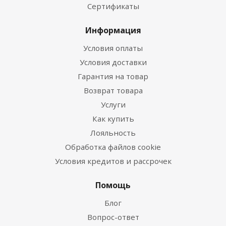
Сертификаты
Информация
Условия оплаты
Условия доставки
Гарантия на товар
Возврат товара
Услуги
Как купить
Лояльность
Обработка файлов cookie
Условия кредитов и рассрочек
Помощь
Блог
Вопрос-ответ