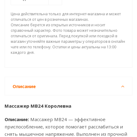
Цена действительна только для интернет-магазина и может
отличаться от цен в розничных магазинах.
Описание берется из открытых источников и носит
справочный характер. Фото товара может незначительно
отличаться от оригинала. Перед покупкой или поездкой в
магазин уточняйте важные параметры у операторов в онлайн
чате или по телефону. Остатки и цены актуальны на 13:00
каждого дня.
Описание
Массажер МВ24 Королевна
Описание:
Массажер МВ24 — эффективное
приспособление, которое помогает расслабиться и
снять мышечное напряжение. Выполнен из прочной