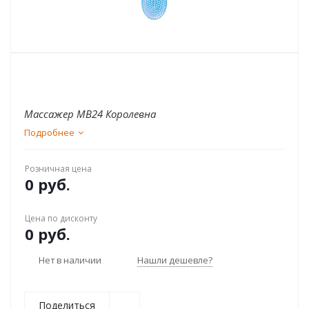
Массажер МВ24 Королевна
Подробнее
Розничная цена
0 руб.
Цена по дисконту
0 руб.
Нет в наличии
Нашли дешевле?
Поделиться