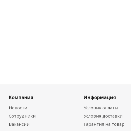
Розн
8.91
Цена 
8.38
Компания
Информация
Новости
Условия оплаты
Сотрудники
Условия доставки
Вакансии
Гарантия на товар