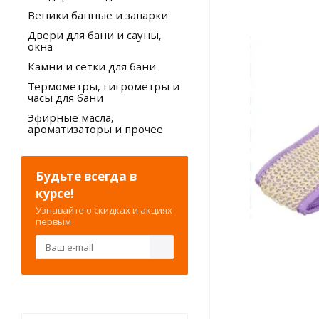
Веники банные и запарки
Двери для бани и сауны,
окна
Камни и сетки для бани
Термометры, гигрометры и
часы для бани
Эфирные масла,
ароматизаторы и прочее
Будьте всегда в
курсе!
Узнавайте о скидках и акциях
первым