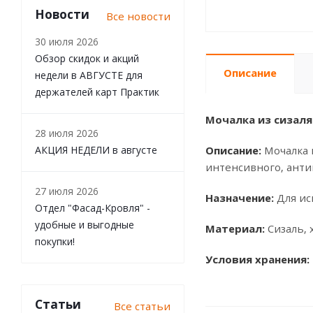
Новости
Все новости
30 июля 2026
Обзор скидок и акций
Описание
недели в АВГУСТЕ для
держателей карт Практик
Мочалка из сизаля
28 июля 2026
АКЦИЯ НЕДЕЛИ в августе
Описание:
Мочалка и
интенсивного, анти
27 июля 2026
Назначение:
Для исп
Отдел "Фасад-Кровля" -
удобные и выгодные
Материал:
Сизаль, 
покупки!
Условия хранения:
Статьи
Все статьи