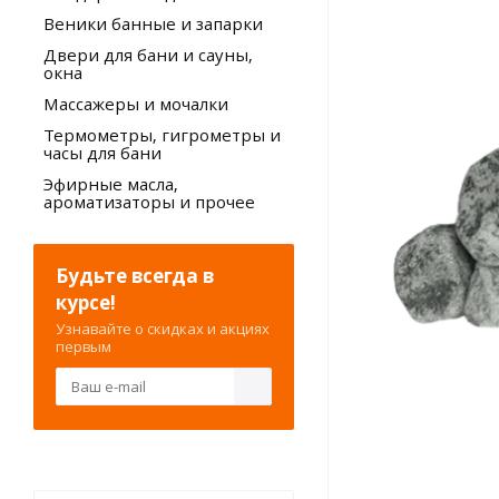
Веники банные и запарки
Двери для бани и сауны,
окна
Массажеры и мочалки
Термометры, гигрометры и
часы для бани
Эфирные масла,
ароматизаторы и прочее
Будьте всегда в
курсе!
Узнавайте о скидках и акциях
первым