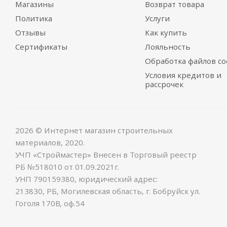
Магазины
Возврат товара
Политика
Услуги
Отзывы
Как купить
Сертификаты
Лояльность
Обработка файлов co
Условия кредитов и
рассрочек
2026 © Интернет магазин строительных
материалов, 2020.
УЧП «Строймастер» Внесен в Торговый реестр
РБ №518010 от 01.09.2021г.
УНП 790159380, юридический адрес:
213830, РБ, Могилевская область, г. Бобруйск ул.
Гоголя 170В, оф.54