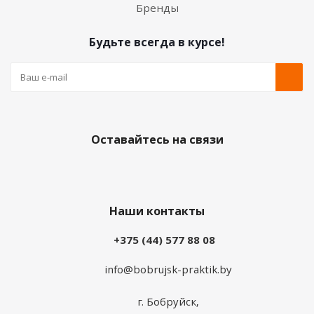
Бренды
Будьте всегда в курсе!
Оставайтесь на связи
Наши контакты
+375 (44) 577 88 08
info@bobrujsk-praktik.by
г. Бобруйск,