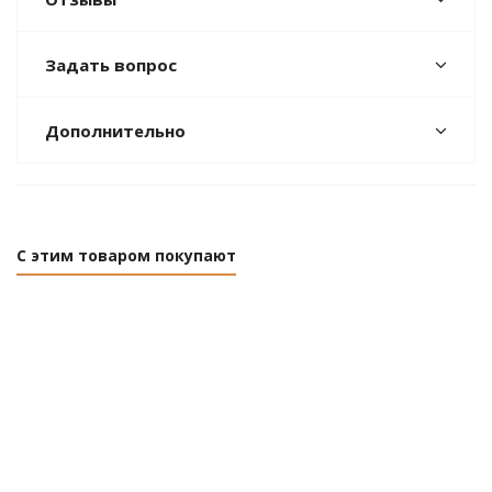
Задать вопрос
Дополнительно
С этим товаром покупают