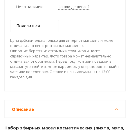
Нет в наличии
Нашли дешевле?
Поделиться
Цена действительна только для интернет-магазина и может
отличаться от цен в розничных магазинах.
Описание берется из открытых источников и носит
справочный характер. Фото товара может незначительно
отличаться от оригинала. Перед покупкой или поездкой в
магазин уточняйте важные параметры у операторов в онлайн
чате или по телефону. Остатки и цены актуальны на 13:00
каждого дня.
Описание
Набор эфирных масел косметических (пихта, мята,