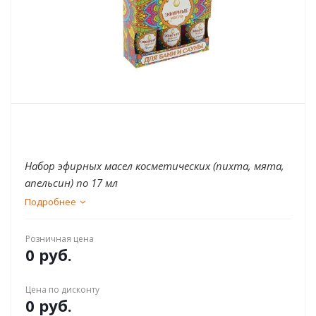
Набор эфирных масел косметических (пихта, мята,
апельсин) по 17 мл
Подробнее
Розничная цена
0 руб.
Цена по дисконту
0 руб.