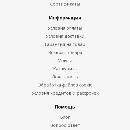
Сертификаты
Информация
Условия оплаты
Условия доставки
Гарантия на товар
Возврат товара
Услуги
Как купить
Лояльность
Обработка файлов cookie
Условия кредитов и рассрочек
Помощь
Блог
Вопрос-ответ