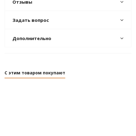
Отзывы
Задать вопрос
Дополнительно
С этим товаром покупают