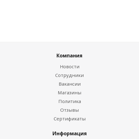
Компания
Новости
Сотрудники
Вакансии
Магазины
Политика
Отзывы
Сертификаты
Информация