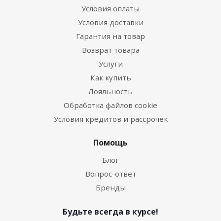
Условия оплаты
Условия доставки
Гарантия на товар
Возврат товара
Услуги
Как купить
Лояльность
Обработка файлов cookie
Условия кредитов и рассрочек
Помощь
Блог
Вопрос-ответ
Бренды
Будьте всегда в курсе!