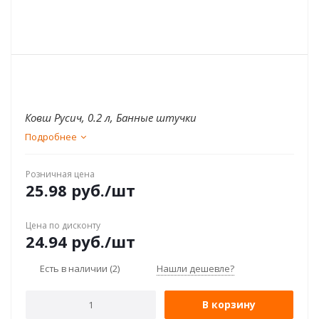
Ковш Русич, 0.2 л, Банные штучки
Подробнее
Розничная цена
25.98
руб.
/шт
Цена по дисконту
24.94
руб.
/шт
Есть в наличии
(2)
Нашли дешевле?
В корзину