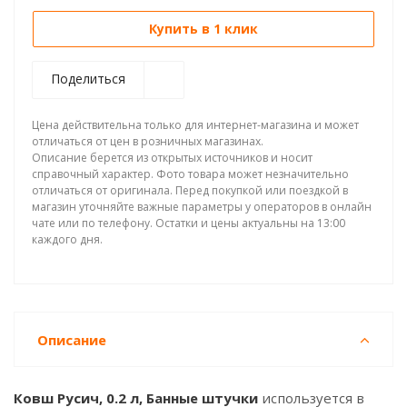
Купить в 1 клик
Поделиться
Цена действительна только для интернет-магазина и может
отличаться от цен в розничных магазинах.
Описание берется из открытых источников и носит
справочный характер. Фото товара может незначительно
отличаться от оригинала. Перед покупкой или поездкой в
магазин уточняйте важные параметры у операторов в онлайн
чате или по телефону. Остатки и цены актуальны на 13:00
каждого дня.
Описание
Ковш Русич, 0.2 л, Банные штучки
используется в