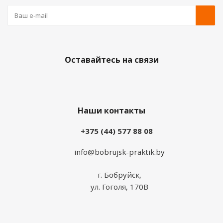
Оставайтесь на связи
Наши контакты
+375 (44) 577 88 08
info@bobrujsk-praktik.by
г. Бобруйск,
ул. Гоголя, 170В