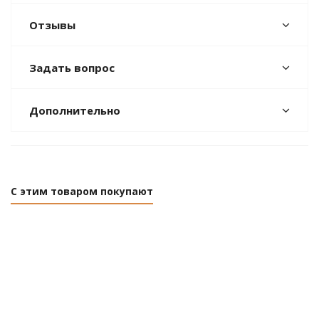
Отзывы
Задать вопрос
Дополнительно
С этим товаром покупают