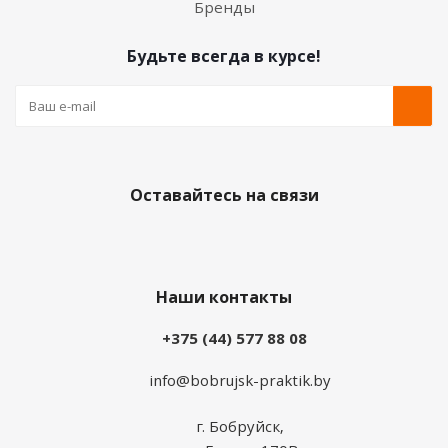
Бренды
Будьте всегда в курсе!
Оставайтесь на связи
Наши контакты
+375 (44) 577 88 08
info@bobrujsk-praktik.by
г. Бобруйск,