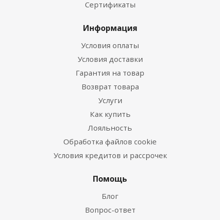
Сертификаты
Информация
Условия оплаты
Условия доставки
Гарантия на товар
Возврат товара
Услуги
Как купить
Лояльность
Обработка файлов cookie
Условия кредитов и рассрочек
Помощь
Блог
Вопрос-ответ