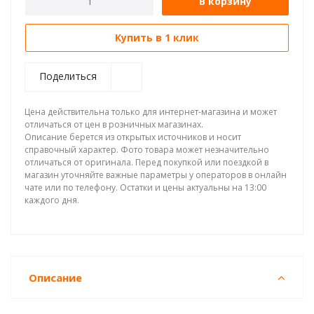
В корзину
Купить в 1 клик
Поделиться
Цена действительна только для интернет-магазина и может
отличаться от цен в розничных магазинах.
Описание берется из открытых источников и носит
справочный характер. Фото товара может незначительно
отличаться от оригинала. Перед покупкой или поездкой в
магазин уточняйте важные параметры у операторов в онлайн
чате или по телефону. Остатки и цены актуальны на 13:00
каждого дня.
Описание