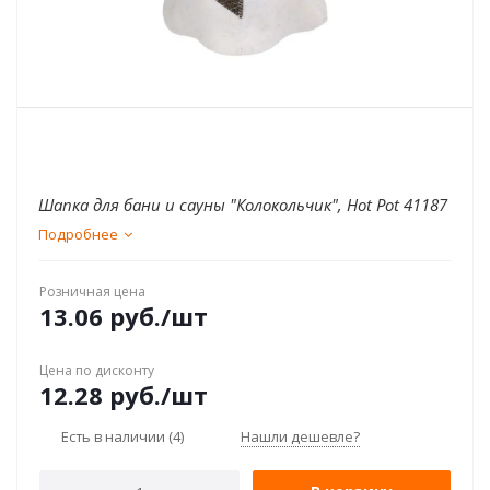
Шапка для бани и сауны "Колокольчик", Hot Pot 41187
Подробнее
Розничная цена
13.06
руб.
/шт
Цена по дисконту
12.28
руб.
/шт
Есть в наличии
(4)
Нашли дешевле?