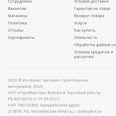
Сотрудники
Условия доставки
Вакансии
Гарантия на товар
Магазины
Возврат товара
Политика
Услуги
Отзывы
Как купить
Сертификаты
Лояльность
Обработка файлов co
Условия кредитов и
рассрочек
2026 © Интернет магазин строительных
материалов, 2020.
УЧП «Строймастер» Внесен в Торговый реестр
РБ №518010 от 01.09.2021г.
УНП 790159380, юридический адрес:
213830, РБ, Могилевская область, г. Бобруйск ул.