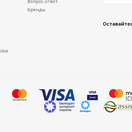
Вопрос-ответ
Бренды
Оставайтес
okie