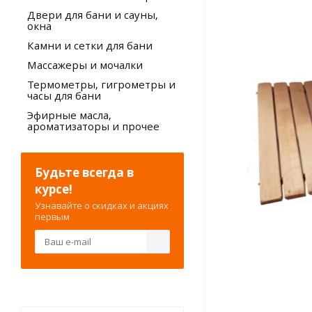
Двери для бани и сауны,
окна
Камни и сетки для бани
Массажеры и мочалки
Термометры, гигрометры и
часы для бани
Эфирные масла,
ароматизаторы и прочее
Будьте всегда в
курсе!
Узнавайте о скидках и акциях
первым