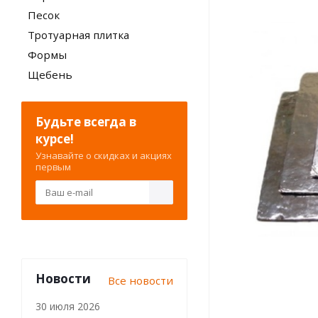
Песок
Тротуарная плитка
Формы
Щебень
Будьте всегда в
курсе!
Узнавайте о скидках и акциях
первым
Новости
Все новости
30 июля 2026