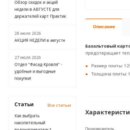
Обзор скидок и акций
недели в АВГУСТЕ для
держателей карт Практик
Описание
28 июля 2026
АКЦИЯ НЕДЕЛИ в августе
Базальтовый карт
предотвращает теп
27 июля 2026
Отдел "Фасад-Кровля" -
Размер плиты: 1
удобные и выгодные
Толщина плиты: 
покупки!
Статьи
Все статьи
Характерист
Как выбрать
накопительный
Производитель
водонагреватель?