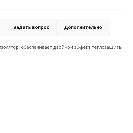
Задать вопрос
Дополнительно
золятор, обеспечивает двойной эффект теплозащиты,