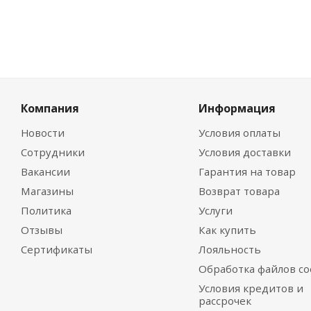
Компания
Информация
Новости
Условия оплаты
Сотрудники
Условия доставки
Вакансии
Гарантия на товар
Магазины
Возврат товара
Политика
Услуги
Отзывы
Как купить
Сертификаты
Лояльность
Обработка файлов co
Условия кредитов и
рассрочек