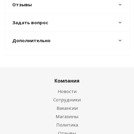
Отзывы
Задать вопрос
Дополнительно
Компания
Новости
Сотрудники
Вакансии
Магазины
Политика
Отзывы