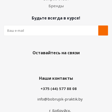
Бренды
Будьте всегда в курсе!
Оставайтесь на связи
Наши контакты
+375 (44) 577 88 08
info@bobrujsk-praktik.by
г. Бобруйск,