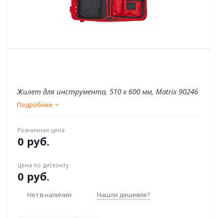
Жилет для инструмента, 510 х 600 мм, Matrix 90246
Подробнее
Розничная цена
0 руб.
Цена по дисконту
0 руб.
Нет в наличии
Нашли дешевле?