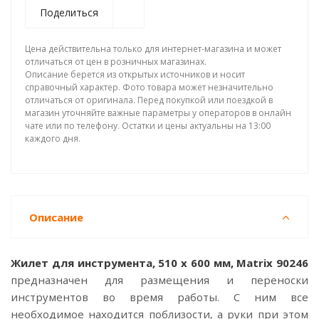
Поделиться
Цена действительна только для интернет-магазина и может
отличаться от цен в розничных магазинах.
Описание берется из открытых источников и носит
справочный характер. Фото товара может незначительно
отличаться от оригинала. Перед покупкой или поездкой в
магазин уточняйте важные параметры у операторов в онлайн
чате или по телефону. Остатки и цены актуальны на 13:00
каждого дня.
Описание
Жилет для инструмента, 510 х 600 мм, Matrix 90246
предназначен для размещения и переноски
инструментов во время работы. С ним все
необходимое находится поблизости, а руки при этом