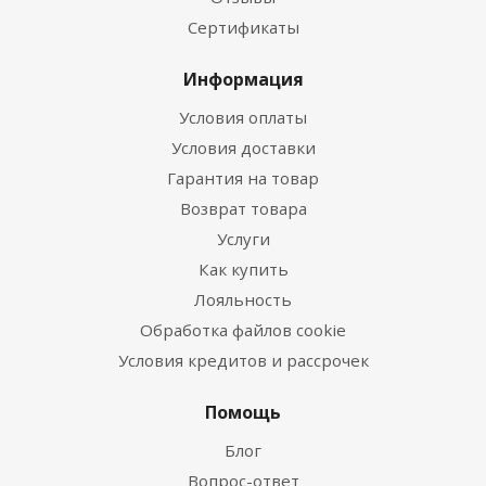
Сертификаты
Информация
Условия оплаты
Условия доставки
Гарантия на товар
Возврат товара
Услуги
Как купить
Лояльность
Обработка файлов cookie
Условия кредитов и рассрочек
Помощь
Блог
Вопрос-ответ