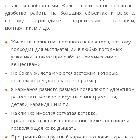
остаются свободными. Жилет значительно повышает
удобство работы на больших объектах и высоте,
поэтому пригодится строителям, слесарям,
монтажникам и др.
Жилет выполнен из прочного полиэстера, поэтому
подходит для эксплуатации в любых погодных
условиях, а также при работе с химическими
веществами.
По бокам жилета имеются застежки, которые
позволяют регулировать его размер.
8 карманов разного размера позволяют с удобством
размещать мелкие и крупные инструменты,
детали, карандаши и т.д.
На спинке имеется сетчатая вставка,
предотвращающая прилипание жилета к спине и
позволяющая коже дышать.
Прозрачный нагрудный карман позволяет хранить